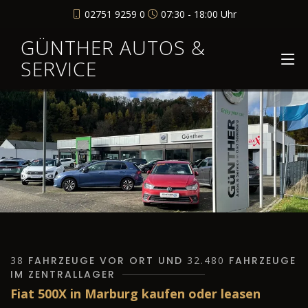
02751 9259 0
07:30 - 18:00 Uhr
GÜNTHER AUTOS &
SERVICE
38
FAHRZEUGE VOR ORT UND
32.480
FAHRZEUGE
IM ZENTRALLAGER
Fiat 500X in Marburg kaufen oder leasen