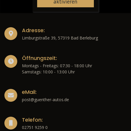
aktivieren
Adresse:
Limburgstraße 39, 57319 Bad Berleburg
Öffnungszeit:
Montags - Freitags: 07:30 - 18:00 Uhr
Samstags: 10:00 - 13:00 Uhr
eMail:
post@guenther-autos.de
Telefon:
02751 9259 0