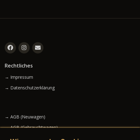
Rechtliches
→ Impressum
→ Datenschutzerklärung
→ AGB (Neuwagen)
→ AGB (Gebrauchtwagen)