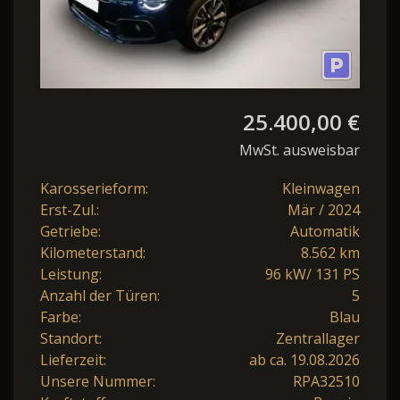
25.400,00 €
MwSt. ausweisbar
Karosserieform:
Kleinwagen
Erst-Zul.:
Mär / 2024
Getriebe:
Automatik
Kilometerstand:
8.562 km
Leistung:
96 kW/ 131 PS
Anzahl der Türen:
5
Farbe:
Blau
Standort:
Zentrallager
Lieferzeit:
ab ca. 19.08.2026
Unsere Nummer:
RPA32510