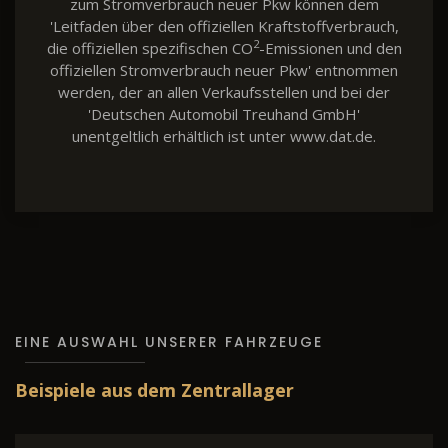
zum Stromverbrauch neuer Pkw können dem
'Leitfaden über den offiziellen Kraftstoffverbrauch,
2
die offiziellen spezifischen CO
-Emissionen und den
offiziellen Stromverbrauch neuer Pkw' entnommen
werden, der an allen Verkaufsstellen und bei der
'Deutschen Automobil Treuhand GmbH'
unentgeltlich erhältlich ist unter www.dat.de.
EINE AUSWAHL UNSERER FAHRZEUGE
Beispiele aus dem Zentrallager