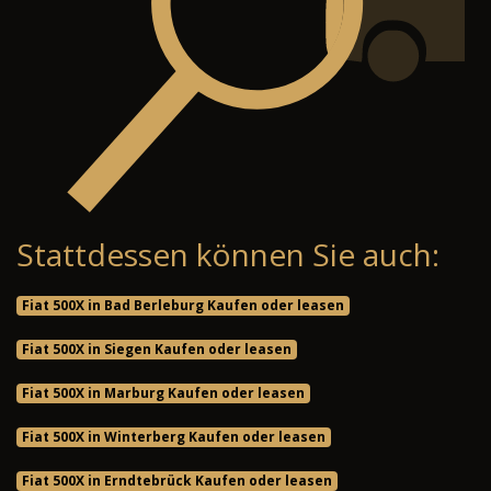
Stattdessen können Sie auch:
Fiat 500X in Bad Berleburg Kaufen oder leasen
Fiat 500X in Siegen Kaufen oder leasen
Fiat 500X in Marburg Kaufen oder leasen
Fiat 500X in Winterberg Kaufen oder leasen
Fiat 500X in Erndtebrück Kaufen oder leasen