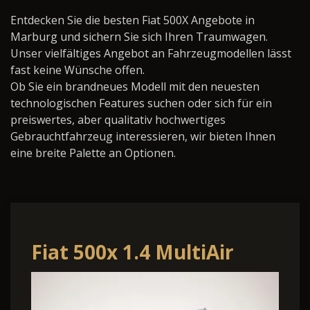
Entdecken Sie die besten Fiat 500X Angebote in
Marburg und sichern Sie sich Ihren Traumwagen.
Unser vielfältiges Angebot an Fahrzeugmodellen lässt
fast keine Wünsche offen.
Ob Sie ein brandneues Modell mit den neuesten
technologischen Features suchen oder sich für ein
preiswertes, aber qualitativ hochwertiges
Gebrauchtfahrzeug interessieren, wir bieten Ihnen
eine breite Palette an Optionen.
Fiat 500x 1.4 MultiAir
Lounge 4x2 103kW