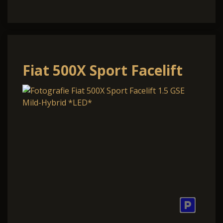
Fiat 500X Sport Facelift
1.5 GSE Mild-Hybrid
*LED*