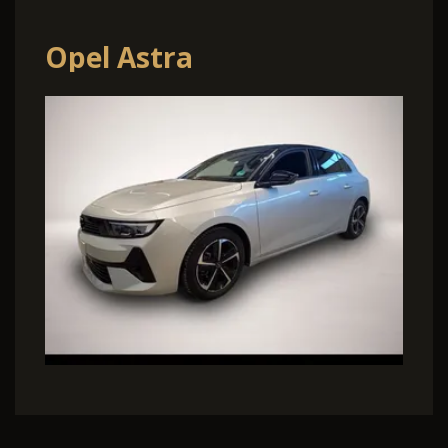
Opel Astra