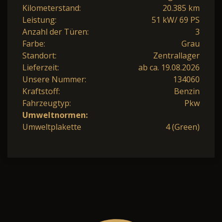
Kilometerstand:
20.385 km
Leistung:
51 kW/ 69 PS
Anzahl der Türen:
3
Farbe:
Grau
Standort:
Zentrallager
Lieferzeit:
ab ca. 19.08.2026
Unsere Nummer:
134060
Kraftstoff:
Benzin
Fahrzeugtyp:
Pkw
Umweltnormen:
Umweltplakette
4 (Green)