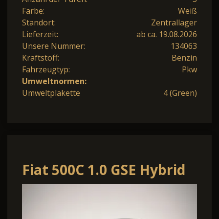
Farbe:
Weiß
Standort:
Zentrallager
Lieferzeit:
ab ca. 19.08.2026
Unsere Nummer:
134063
Kraftstoff:
Benzin
Fahrzeugtyp:
Pkw
Umweltnormen:
Umweltplakette
4 (Green)
Fiat 500C 1.0 GSE Hybrid
Dolcevita