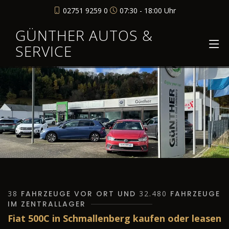
02751 9259 0
07:30 - 18:00 Uhr
GÜNTHER AUTOS &
SERVICE
38
FAHRZEUGE VOR ORT UND
32.480
FAHRZEUGE
IM ZENTRALLAGER
Fiat 500C in Schmallenberg kaufen oder leasen