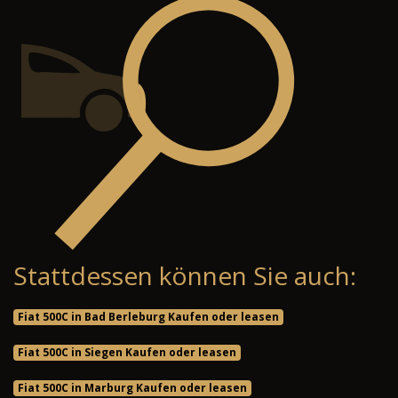
Stattdessen können Sie auch:
Fiat 500C in Bad Berleburg Kaufen oder leasen
Fiat 500C in Siegen Kaufen oder leasen
Fiat 500C in Marburg Kaufen oder leasen