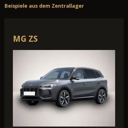
Beispiele aus dem Zentrallager
MG ZS