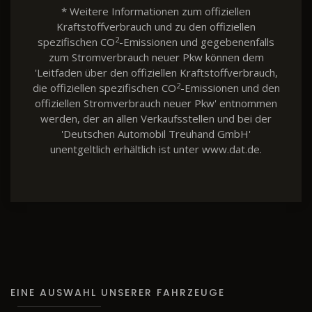
* Weitere Informationen zum offiziellen
Kraftstoffverbrauch und zu den offiziellen
2
spezifischen CO
-Emissionen und gegebenenfalls
zum Stromverbrauch neuer Pkw können dem
'Leitfaden über den offiziellen Kraftstoffverbrauch,
2
die offiziellen spezifischen CO
-Emissionen und den
offiziellen Stromverbrauch neuer Pkw' entnommen
werden, der an allen Verkaufsstellen und bei der
'Deutschen Automobil Treuhand GmbH'
unentgeltlich erhältlich ist unter www.dat.de.
EINE AUSWAHL UNSERER FAHRZEUGE