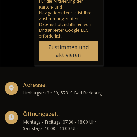
Für die Aktivierung der
Karten- und
Navigationsdienste ist Ihre
Zustimmung zu den
Datenschutzrichtlinien vom
Drittanbieter Google LLC
erforderlich.
Zustimmen und
aktivieren
Adresse:
Limburgstraße 39, 57319 Bad Berleburg
Öffnungszeit:
Montags - Freitags: 07:30 - 18:00 Uhr
Samstags: 10:00 - 13:00 Uhr