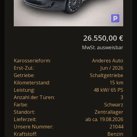
26.550,00 €
MwSt. ausweisbar
Karosserieform:
Anderes Auto
Erst-Zul.:
Jun / 2026
Getriebe:
Schaltgetriebe
Kilometerstand:
15 km
Leistung:
48 kW/ 65 PS
Anzahl der Türen:
3
Farbe:
Schwarz
Standort:
Zentrallager
Lieferzeit:
ab ca. 19.08.2026
Unsere Nummer:
21044
Kraftstoff:
Benzin