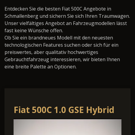
Entdecken Sie die besten Fiat 500C Angebote in
Schmallenberg und sichern Sie sich Ihren Traumwagen.
Unser vielfältiges Angebot an Fahrzeugmodellen lässt
fast keine Wünsche offen.
Ob Sie ein brandneues Modell mit den neuesten
technologischen Features suchen oder sich für ein
preiswertes, aber qualitativ hochwertiges
Gebrauchtfahrzeug interessieren, wir bieten Ihnen
eine breite Palette an Optionen.
Fiat 500C 1.0 GSE Hybrid
Dolcevita