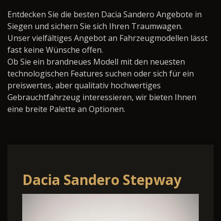
Entdecken Sie die besten Dacia Sandero Angebote in
Siegen und sichern Sie sich Ihren Traumwagen.
Unser vielfältiges Angebot an Fahrzeugmodellen lässt
fast keine Wünsche offen.
Ob Sie ein brandneues Modell mit den neuesten
technologischen Features suchen oder sich für ein
preiswertes, aber qualitativ hochwertiges
Gebrauchtfahrzeug interessieren, wir bieten Ihnen
eine breite Palette an Optionen.
Dacia Sandero Stepway
ECO-G 120 auto