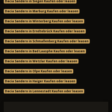
Dacia Sandero in Siegen Kaufen oder leasen
Dacia Sandero in Marburg Kaufen oder leasen
Dacia Sandero in Winterberg Kaufen oder leasen
Dacia Sandero in Erndtebrück Kaufen oder leasen
Dacia Sandero in Schmallenberg Kaufen oder leasen
Dacia Sandero in Bad Laasphe Kaufen oder leasen
Dacia Sandero in Wetzlar Kaufen oder leasen
Dacia Sandero in Olpe Kaufen oder leasen
Dacia Sandero in Haiger Kaufen oder leasen
Dacia Sandero in Lennestadt Kaufen oder leasen