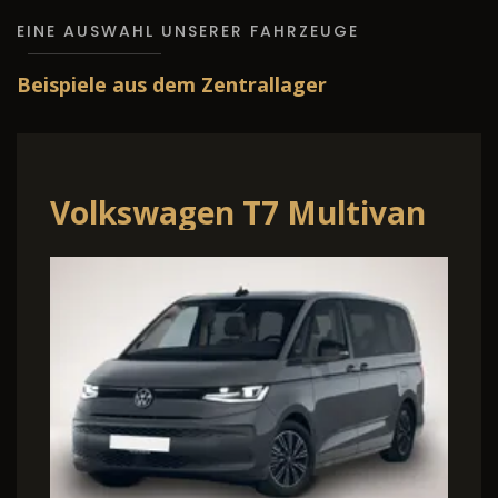
EINE AUSWAHL UNSERER FAHRZEUGE
Beispiele aus dem Zentrallager
Volkswagen T7 Multivan