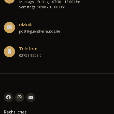
Montags - Freitags: 07:30 - 18:00 Uhr
Samstags: 10:00 - 13:00 Uhr
eMail:
post@guenther-autos.de
Telefon:
02751 9259 0
Rechtliches