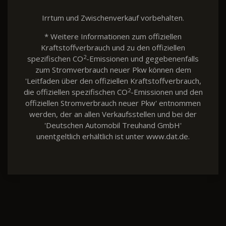
Irrtum und Zwischenverkauf vorbehalten.
* Weitere Informationen zum offiziellen
Kraftstoffverbrauch und zu den offiziellen
2
spezifischen CO
-Emissionen und gegebenenfalls
zum Stromverbrauch neuer Pkw können dem
'Leitfaden über den offiziellen Kraftstoffverbrauch,
2
die offiziellen spezifischen CO
-Emissionen und den
offiziellen Stromverbrauch neuer Pkw' entnommen
werden, der an allen Verkaufsstellen und bei der
'Deutschen Automobil Treuhand GmbH'
unentgeltlich erhältlich ist unter www.dat.de.