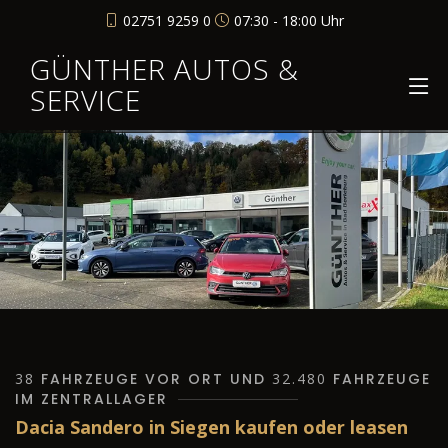
02751 9259 0
07:30 - 18:00 Uhr
GÜNTHER AUTOS &
SERVICE
38
FAHRZEUGE VOR ORT UND
32.480
FAHRZEUGE
IM ZENTRALLAGER
Dacia Sandero in Siegen kaufen oder leasen