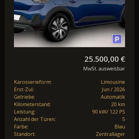
25.500,00 €
MwSt. ausweisbar
Karosserieform:
Limousine
Erst-Zul.:
Jun / 2026
Getriebe:
Automatik
Kilometerstand:
20 km
Leistung:
90 kW/ 122 PS
Anzahl der Türen:
5
Farbe:
Blau
Standort:
Zentrallager