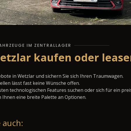
AHRZEUGE IM ZENTRALLAGER
etzlar kaufen oder lease
bote in Wetzlar und sichern Sie sich Ihren Traumwagen.
llen lässt fast keine Wünsche offen.
ten technologischen Features suchen oder sich für ein prei
 Ihnen eine breite Palette an Optionen.
 auch: