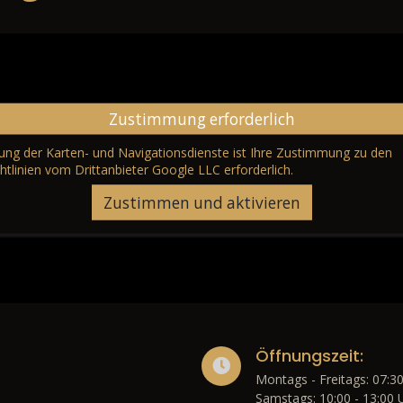
Zustimmung erforderlich
erung der Karten- und Navigationsdienste ist Ihre Zustimmung zu den
htlinien vom Drittanbieter Google LLC
erforderlich.
Zustimmen und aktivieren
Öffnungszeit:
Montags - Freitags: 07:30
Samstags: 10:00 - 13:00 