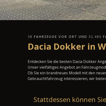
38
FAHRZEUGE VOR ORT UND
32.480
F
Dacia Dokker in W
Entdecken Sie die besten Dacia Dokker Ange
Unser vielfältiges Angebot an Fahrzeugmode
Ob Sie ein brandneues Modell mit den neues
Gebrauchtfahrzeug interessieren, wir bieten
Stattdessen können Sie