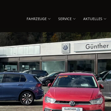
FAHRZEUGE
SERVICE
AKTUELLES