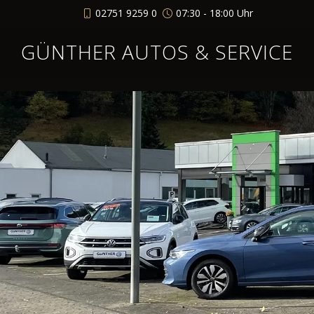
02751 9259 0
07:30 - 18:00 Uhr
GÜNTHER AUTOS & SERVICE