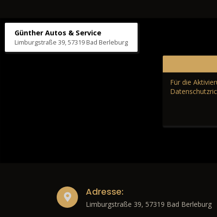
Günther Autos & Service
Limburgstraße 39, 57319 Bad Berleburg
Für die Aktivi
Datenschutzric
Adresse:
Limburgstraße 39, 57319 Bad Berleburg