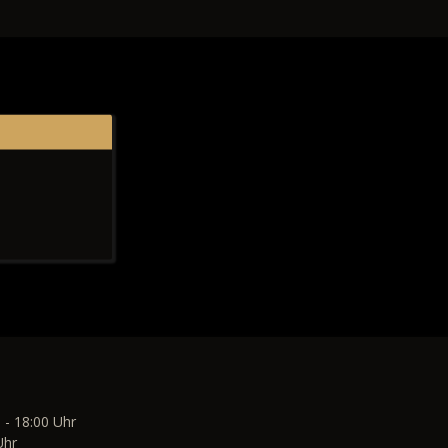
 - 18:00 Uhr
Uhr