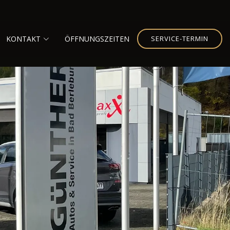
KONTAKT
ÖFFNUNGSZEITEN
SERVICE-TERMIN