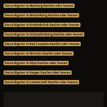
Dacia Bigster in Marburg Kaufen oder leasen
Dacia Bigster in Winterberg Kaufen oder leasen
Dacia Bigster in Erndtebrück Kaufen oder leasen
Dacia Bigster in Schmallenberg Kaufen oder leasen
Dacia Bigster in Bad Laasphe Kaufen oder leasen
Dacia Bigster in Wetzlar Kaufen oder leasen
Dacia Bigster in Olpe Kaufen oder leasen
Dacia Bigster in Haiger Kaufen oder leasen
Dacia Bigster in Lennestadt Kaufen oder leasen