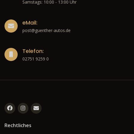
Samstags: 10:00 - 13:00 Uhr
eMail:
post@guenther-autos.de
Telefon:
02751 9259 0
Rechtliches