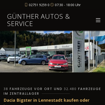
02751 9259 0
07:30 - 18:00 Uhr
GÜNTHER AUTOS &
SERVICE
38
FAHRZEUGE VOR ORT UND
32.480
FAHRZEUGE
IM ZENTRALLAGER
Dacia Bigster in Lennestadt kaufen oder