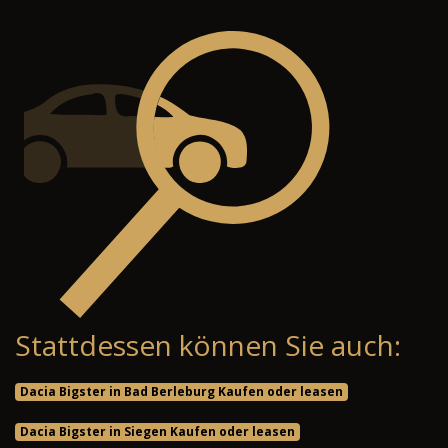
Stattdessen können Sie auch:
Dacia Bigster in Bad Berleburg Kaufen oder leasen
Dacia Bigster in Siegen Kaufen oder leasen