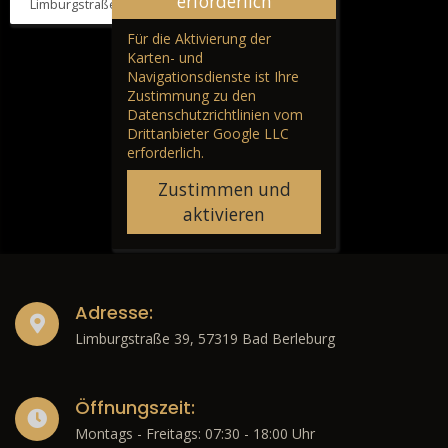
erforderlich
Limburgstraße 39, 57319 Bad Berleburg
Für die Aktivierung der
Karten- und
Navigationsdienste ist Ihre
Zustimmung zu den
Datenschutzrichtlinien vom
Drittanbieter Google LLC
erforderlich.
Zustimmen und
aktivieren
Adresse:
Limburgstraße 39, 57319 Bad Berleburg
Öffnungszeit:
Montags - Freitags: 07:30 - 18:00 Uhr