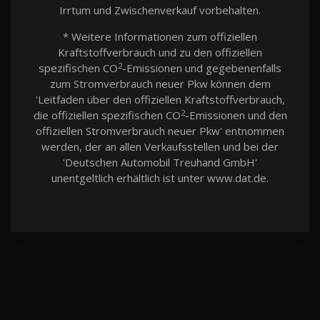
Irrtum und Zwischenverkauf vorbehalten.
* Weitere Informationen zum offiziellen
Kraftstoffverbrauch und zu den offiziellen
2
spezifischen CO
-Emissionen und gegebenenfalls
zum Stromverbrauch neuer Pkw können dem
'Leitfaden über den offiziellen Kraftstoffverbrauch,
2
die offiziellen spezifischen CO
-Emissionen und den
offiziellen Stromverbrauch neuer Pkw' entnommen
werden, der an allen Verkaufsstellen und bei der
'Deutschen Automobil Treuhand GmbH'
unentgeltlich erhältlich ist unter www.dat.de.