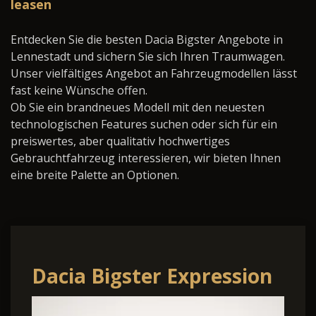
leasen
Entdecken Sie die besten Dacia Bigster Angebote in
Lennestadt und sichern Sie sich Ihren Traumwagen.
Unser vielfältiges Angebot an Fahrzeugmodellen lässt
fast keine Wünsche offen.
Ob Sie ein brandneues Modell mit den neuesten
technologischen Features suchen oder sich für ein
preiswertes, aber qualitativ hochwertiges
Gebrauchtfahrzeug interessieren, wir bieten Ihnen
eine breite Palette an Optionen.
Dacia Bigster Expression
Hybrid 155 SHZ LED PDC