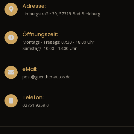
Adresse:
Limburgstraße 39, 57319 Bad Berleburg
Öffnungszeit:
Montags - Freitags: 07:30 - 18:00 Uhr
Samstags: 10:00 - 13:00 Uhr
eMail:
post@guenther-autos.de
Telefon:
02751 9259 0