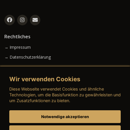
Rechtliches
→ Impressum
→ Datenschutzerklärung
Wir verwenden Cookies
→ AGB (Neuwagen)
Diese Webseite verwendet Cookies und ähnliche
→ AGB (Gebrauchtwagen)
Technologien, um die Basisfunktion zu gewährleisten und
um Zusatzfunktionen zu bieten.
Notwendige akzeptieren
→ AGB (Teile & Zubehör)