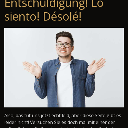
Entschuldigung! Lo
siento! Désolé!
Also, das tut uns jetzt echt leid, aber diese Seite gibt es
leider nicht! Versuchen Sie es doch mal mit einer der