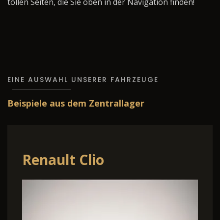
tollen Seiten, die Sie oben in der Navigation finden!
EINE AUSWAHL UNSERER FAHRZEUGE
Beispiele aus dem Zentrallager
Renault Clio