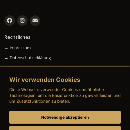
Rechtliches
→ Impressum
→ Datenschutzerklärung
Wir verwenden Cookies
→ AGB (Neuwagen)
Diese Webseite verwendet Cookies und ähnliche
→ AGB (Gebrauchtwagen)
Technologien, um die Basisfunktion zu gewährleisten und
um Zusatzfunktionen zu bieten.
Notwendige akzeptieren
→ AGB (Teile & Zubehör)