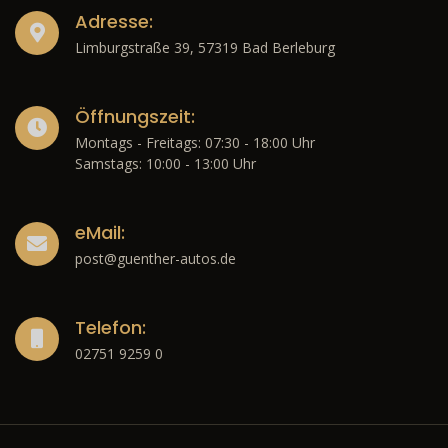
Adresse:
Limburgstraße 39, 57319 Bad Berleburg
Öffnungszeit:
Montags - Freitags: 07:30 - 18:00 Uhr
Samstags: 10:00 - 13:00 Uhr
eMail:
post@guenther-autos.de
Telefon:
02751 9259 0