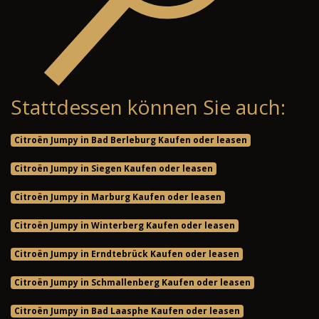
Stattdessen können Sie auch:
Citroën Jumpy in Bad Berleburg Kaufen oder leasen
Citroën Jumpy in Siegen Kaufen oder leasen
Citroën Jumpy in Marburg Kaufen oder leasen
Citroën Jumpy in Winterberg Kaufen oder leasen
Citroën Jumpy in Erndtebrück Kaufen oder leasen
Citroën Jumpy in Schmallenberg Kaufen oder leasen
Citroën Jumpy in Bad Laasphe Kaufen oder leasen