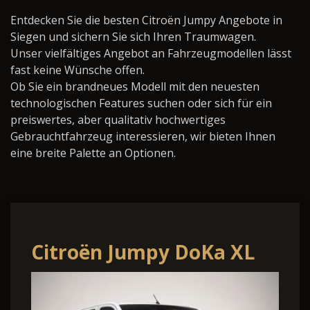
Entdecken Sie die besten Citroën Jumpy Angebote in
Siegen und sichern Sie sich Ihren Traumwagen.
Unser vielfältiges Angebot an Fahrzeugmodellen lässt
fast keine Wünsche offen.
Ob Sie ein brandneues Modell mit den neuesten
technologischen Features suchen oder sich für ein
preiswertes, aber qualitativ hochwertiges
Gebrauchtfahrzeug interessieren, wir bieten Ihnen
eine breite Palette an Optionen.
Citroën Jumpy DoKa XL
Massage Leder Holz AHK