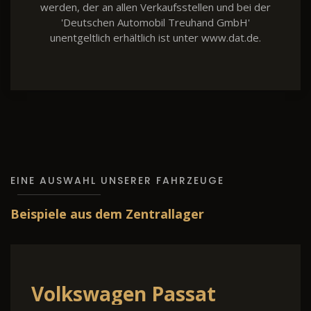
werden, der an allen Verkaufsstellen und bei der
'Deutschen Automobil Treuhand GmbH'
unentgeltlich erhältlich ist unter www.dat.de.
EINE AUSWAHL UNSERER FAHRZEUGE
Beispiele aus dem Zentrallager
Volkswagen Passat