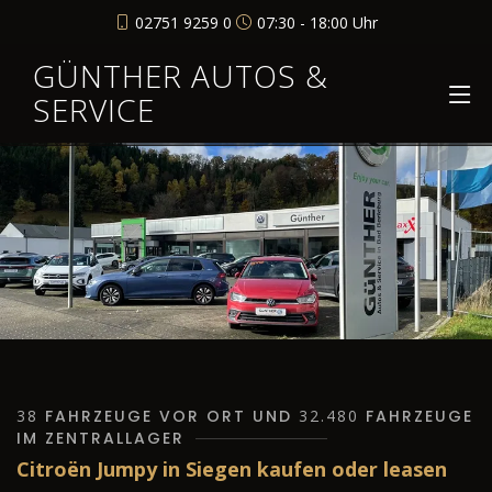
02751 9259 0
07:30 - 18:00 Uhr
GÜNTHER AUTOS &
SERVICE
38
FAHRZEUGE VOR ORT UND
32.480
FAHRZEUGE
IM ZENTRALLAGER
Citroën Jumpy in Siegen kaufen oder leasen