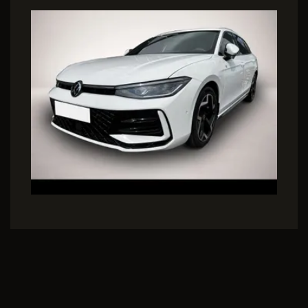
Variant