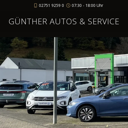
02751 9259 0
07:30 - 18:00 Uhr
GÜNTHER AUTOS & SERVICE