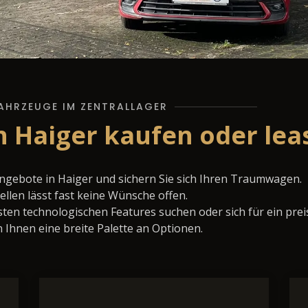
AHRZEUGE IM ZENTRALLAGER
in Haiger kaufen oder lea
Angebote in Haiger und sichern Sie sich Ihren Traumwagen.
llen lässt fast keine Wünsche offen.
ten technologischen Features suchen oder sich für ein prei
 Ihnen eine breite Palette an Optionen.