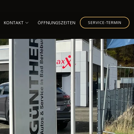
KONTAKT
ÖFFNUNGSZEITEN
SERVICE-TERMIN