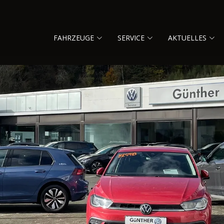
FAHRZEUGE
SERVICE
AKTUELLES