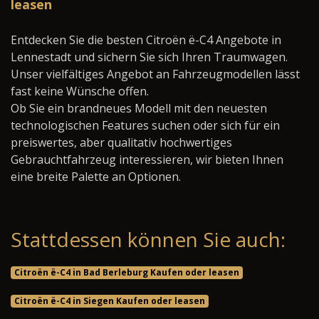
leasen
Entdecken Sie die besten Citroën ë-C4 Angebote in
Lennestadt und sichern Sie sich Ihren Traumwagen.
Unser vielfältiges Angebot an Fahrzeugmodellen lässt
fast keine Wünsche offen.
Ob Sie ein brandneues Modell mit den neuesten
technologischen Features suchen oder sich für ein
preiswertes, aber qualitativ hochwertiges
Gebrauchtfahrzeug interessieren, wir bieten Ihnen
eine breite Palette an Optionen.
Stattdessen können Sie auch:
Citroën ë-C4 in Bad Berleburg Kaufen oder leasen
Citroën ë-C4 in Siegen Kaufen oder leasen