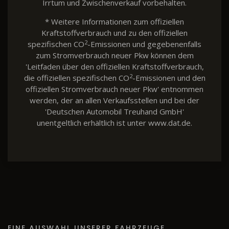
Irrtum und Zwischenverkauf vorbehalten.
* Weitere Informationen zum offiziellen
Kraftstoffverbrauch und zu den offiziellen
2
spezifischen CO
-Emissionen und gegebenenfalls
zum Stromverbrauch neuer Pkw können dem
'Leitfaden über den offiziellen Kraftstoffverbrauch,
2
die offiziellen spezifischen CO
-Emissionen und den
offiziellen Stromverbrauch neuer Pkw' entnommen
werden, der an allen Verkaufsstellen und bei der
'Deutschen Automobil Treuhand GmbH'
unentgeltlich erhältlich ist unter www.dat.de.
EINE AUSWAHL UNSERER FAHRZEUGE