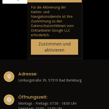
Für die Aktivierung der
Karten- und
Navigationsdienste ist Ihre
Zustimmung zu den
Datenschutzrichtlinien vom
Drittanbieter Google LLC
erforderlich.
Zustimmen und
aktivieren
Adresse:
Limburgstraße 39, 57319 Bad Berleburg
Öffnungszeit:
Montags - Freitags: 07:30 - 18:00 Uhr
Samstags: 10:00 - 13:00 Uhr