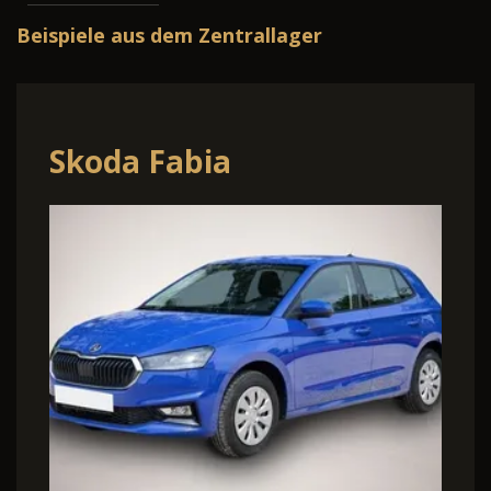
Beispiele aus dem Zentrallager
Volvo V60 Cross Country