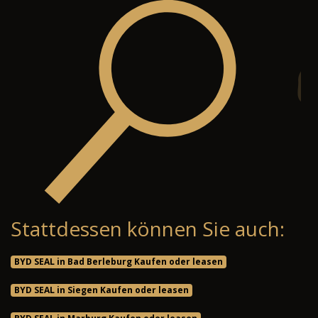
Stattdessen können Sie auch:
BYD SEAL in Bad Berleburg Kaufen oder leasen
BYD SEAL in Siegen Kaufen oder leasen