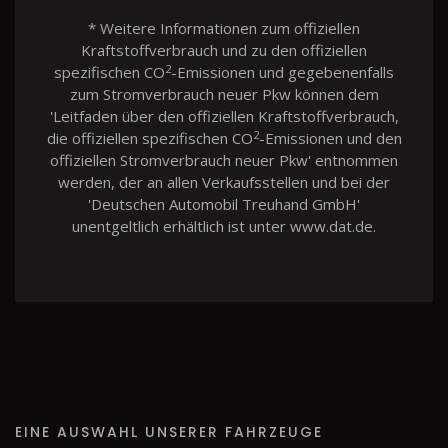
* Weitere Informationen zum offiziellen
Kraftstoffverbrauch und zu den offiziellen
2
spezifischen CO
-Emissionen und gegebenenfalls
zum Stromverbrauch neuer Pkw können dem
'Leitfaden über den offiziellen Kraftstoffverbrauch,
2
die offiziellen spezifischen CO
-Emissionen und den
offiziellen Stromverbrauch neuer Pkw' entnommen
werden, der an allen Verkaufsstellen und bei der
'Deutschen Automobil Treuhand GmbH'
unentgeltlich erhältlich ist unter www.dat.de.
EINE AUSWAHL UNSERER FAHRZEUGE