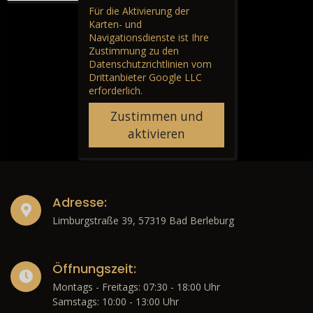
Für die Aktivierung der
Karten- und
Navigationsdienste ist Ihre
Zustimmung zu den
Datenschutzrichtlinien vom
Drittanbieter Google LLC
erforderlich.
Zustimmen und
aktivieren
Adresse:
Limburgstraße 39, 57319 Bad Berleburg
Öffnungszeit:
Montags - Freitags: 07:30 - 18:00 Uhr
Samstags: 10:00 - 13:00 Uhr