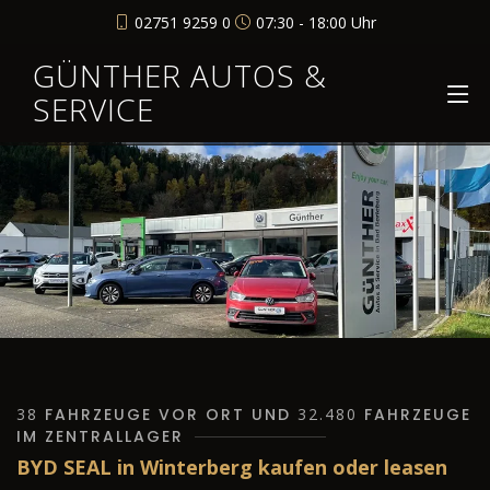
02751 9259 0
07:30 - 18:00 Uhr
GÜNTHER AUTOS &
SERVICE
38
FAHRZEUGE VOR ORT UND
32.480
FAHRZEUGE
IM ZENTRALLAGER
BYD SEAL in Winterberg kaufen oder leasen