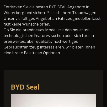
Entdecken Sie die besten BYD SEAL Angebote in
Winterberg und sichern Sie sich Ihren Traumwagen.
Unser vielfältiges Angebot an Fahrzeugmodellen lässt
fast keine Wünsche offen.
Ob Sie ein brandneues Modell mit den neuesten
technologischen Features suchen oder sich für ein
preiswertes, aber qualitativ hochwertiges
Gebrauchtfahrzeug interessieren, wir bieten Ihnen
eine breite Palette an Optionen.
BYD Seal
Comfort*Panodach