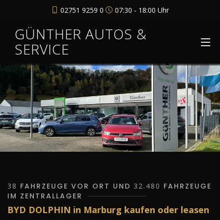
02751 9259 0
07:30 - 18:00 Uhr
GÜNTHER AUTOS &
SERVICE
38
FAHRZEUGE VOR ORT UND
32.480
FAHRZEUGE
IM ZENTRALLAGER
BYD DOLPHIN in Marburg kaufen oder leasen