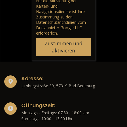
Für die Aktivierung der
Karten- und
Navigationsdienste ist Ihre
Zustimmung zu den
Datenschutzrichtlinien vom
Drittanbieter Google LLC
erforderlich.
Zustimmen und
aktivieren
Adresse:
Limburgstraße 39, 57319 Bad Berleburg
Öffnungszeit:
Montags - Freitags: 07:30 - 18:00 Uhr
Samstags: 10:00 - 13:00 Uhr