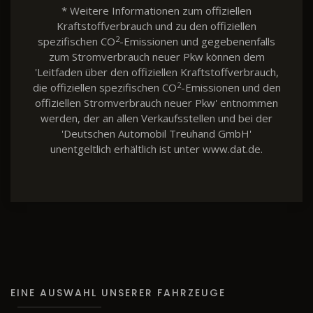
* Weitere Informationen zum offiziellen
Kraftstoffverbrauch und zu den offiziellen
2
spezifischen CO
-Emissionen und gegebenenfalls
zum Stromverbrauch neuer Pkw können dem
'Leitfaden über den offiziellen Kraftstoffverbrauch,
2
die offiziellen spezifischen CO
-Emissionen und den
offiziellen Stromverbrauch neuer Pkw' entnommen
werden, der an allen Verkaufsstellen und bei der
'Deutschen Automobil Treuhand GmbH'
unentgeltlich erhältlich ist unter www.dat.de.
EINE AUSWAHL UNSERER FAHRZEUGE