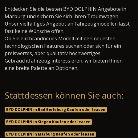
Entdecken Sie die besten BYD DOLPHIN Angebote in
Marburg und sichern Sie sich Ihren Traumwagen.
Unser vielfältiges Angebot an Fahrzeugmodellen lässt
fast keine Wünsche offen.
Ob Sie ein brandneues Modell mit den neuesten
technologischen Features suchen oder sich für ein
preiswertes, aber qualitativ hochwertiges
Gebrauchtfahrzeug interessieren, wir bieten Ihnen
eine breite Palette an Optionen.
Stattdessen können Sie auch:
BYD DOLPHIN in Bad Berleburg Kaufen oder leasen
BYD DOLPHIN in Siegen Kaufen oder leasen
BYD DOLPHIN in Marburg Kaufen oder leasen