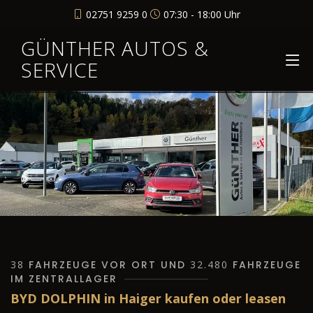
02751 9259 0
07:30 - 18:00 Uhr
GÜNTHER AUTOS &
SERVICE
38
FAHRZEUGE VOR ORT UND
32.480
FAHRZEUGE
IM ZENTRALLAGER
BYD DOLPHIN in Haiger kaufen oder leasen