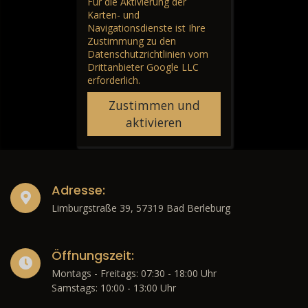
Für die Aktivierung der
Karten- und
Navigationsdienste ist Ihre
Zustimmung zu den
Datenschutzrichtlinien vom
Drittanbieter Google LLC
erforderlich.
Zustimmen und
aktivieren
Adresse:
Limburgstraße 39, 57319 Bad Berleburg
Öffnungszeit:
Montags - Freitags: 07:30 - 18:00 Uhr
Samstags: 10:00 - 13:00 Uhr