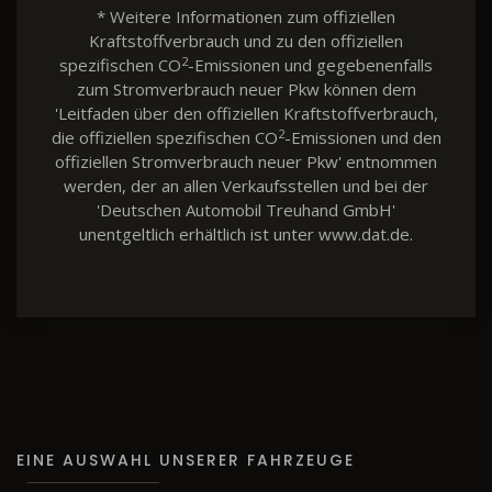
* Weitere Informationen zum offiziellen
Kraftstoffverbrauch und zu den offiziellen
2
spezifischen CO
-Emissionen und gegebenenfalls
zum Stromverbrauch neuer Pkw können dem
'Leitfaden über den offiziellen Kraftstoffverbrauch,
2
die offiziellen spezifischen CO
-Emissionen und den
offiziellen Stromverbrauch neuer Pkw' entnommen
werden, der an allen Verkaufsstellen und bei der
'Deutschen Automobil Treuhand GmbH'
unentgeltlich erhältlich ist unter www.dat.de.
EINE AUSWAHL UNSERER FAHRZEUGE