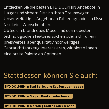
Entdecken Sie die besten BYD DOLPHIN Angebote in
Haiger und sichern Sie sich Ihren Traumwagen.
Unser vielfältiges Angebot an Fahrzeugmodellen lässt
fast keine Wünsche offen.
Ob Sie ein brandneues Modell mit den neuesten
technologischen Features suchen oder sich für ein
preiswertes, aber qualitativ hochwertiges
Gebrauchtfahrzeug interessieren, wir bieten Ihnen
eine breite Palette an Optionen.
Stattdessen können Sie auch:
BYD DOLPHIN in Bad Berleburg Kaufen oder leasen
BYD DOLPHIN in Siegen Kaufen oder leasen
BYD DOLPHIN in Marburg Kaufen oder leasen