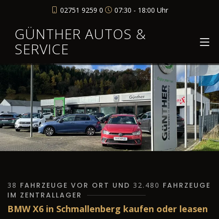
02751 9259 0
07:30 - 18:00 Uhr
GÜNTHER AUTOS &
SERVICE
38
FAHRZEUGE VOR ORT UND
32.480
FAHRZEUGE
IM ZENTRALLAGER
BMW X6 in Schmallenberg kaufen oder leasen