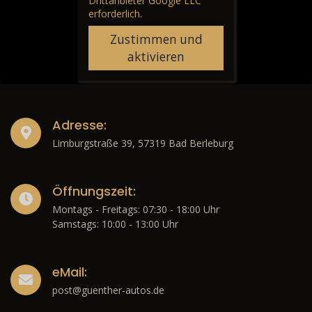
Drittanbieter Google LLC
erforderlich.
Zustimmen und
aktivieren
Adresse:
Limburgstraße 39, 57319 Bad Berleburg
Öffnungszeit:
Montags - Freitags: 07:30 - 18:00 Uhr
Samstags: 10:00 - 13:00 Uhr
eMail:
post@guenther-autos.de