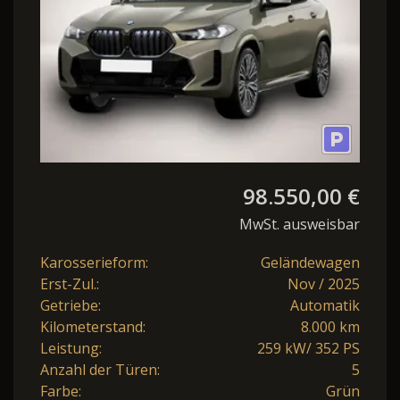
98.550,00 €
MwSt. ausweisbar
Karosserieform:
Geländewagen
Erst-Zul.:
Nov / 2025
Getriebe:
Automatik
Kilometerstand:
8.000 km
Leistung:
259 kW/ 352 PS
Anzahl der Türen:
5
Farbe:
Grün