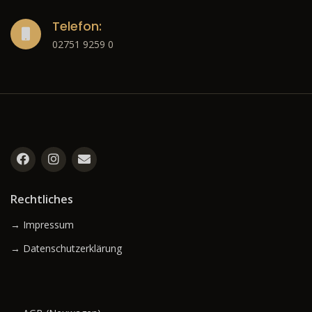
Telefon:
02751 9259 0
Rechtliches
→ Impressum
→ Datenschutzerklärung