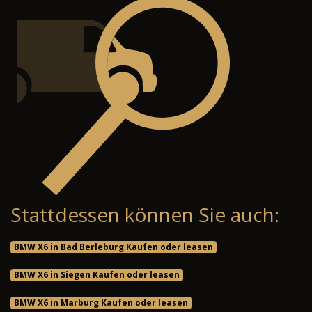
Stattdessen können Sie auch:
BMW X6 in Bad Berleburg Kaufen oder leasen
BMW X6 in Siegen Kaufen oder leasen
BMW X6 in Marburg Kaufen oder leasen