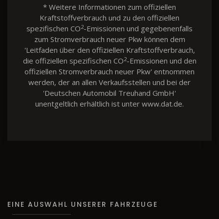
* Weitere Informationen zum offiziellen
Kraftstoffverbrauch und zu den offiziellen
2
spezifischen CO
-Emissionen und gegebenenfalls
zum Stromverbrauch neuer Pkw können dem
'Leitfaden über den offiziellen Kraftstoffverbrauch,
2
die offiziellen spezifischen CO
-Emissionen und den
offiziellen Stromverbrauch neuer Pkw' entnommen
werden, der an allen Verkaufsstellen und bei der
'Deutschen Automobil Treuhand GmbH'
unentgeltlich erhältlich ist unter www.dat.de.
EINE AUSWAHL UNSERER FAHRZEUGE