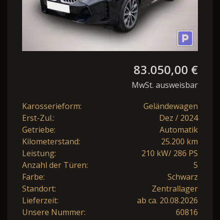
83.050,00 €
MwSt. ausweisbar
Karosserieform:
Geländewagen
Erst-Zul.:
Dez / 2024
Getriebe:
Automatik
Kilometerstand:
25.200 km
Leistung:
210 kW/ 286 PS
Anzahl der Türen:
5
Farbe:
Schwarz
Standort:
Zentrallager
Lieferzeit:
ab ca. 20.08.2026
Unsere Nummer:
60816