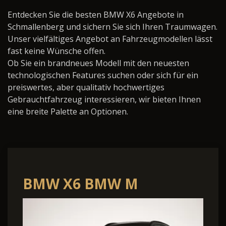
Entdecken Sie die besten BMW X6 Angebote in
Schmallenberg und sichern Sie sich Ihren Traumwagen.
Unser vielfältiges Angebot an Fahrzeugmodellen lässt
fast keine Wünsche offen.
Ob Sie ein brandneues Modell mit den neuesten
technologischen Features suchen oder sich für ein
preiswertes, aber qualitativ hochwertiges
Gebrauchtfahrzeug interessieren, wir bieten Ihnen
eine breite Palette an Optionen.
BMW X6 BMW M
Competition 460 kW (625