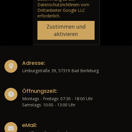
Datenschutzrichtlinien vom
Drittanbieter Google LLC
erforderlich.
Zustimmen und
aktivieren
Adresse:
Limburgstraße 39, 57319 Bad Berleburg
Öffnungszeit:
Montags - Freitags: 07:30 - 18:00 Uhr
Samstags: 10:00 - 13:00 Uhr
eMail: