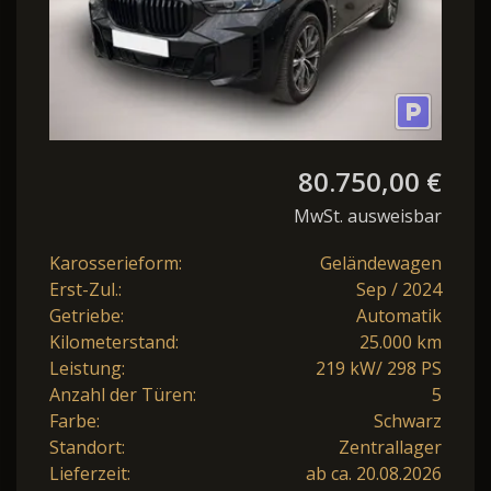
80.750,00 €
MwSt. ausweisbar
Karosserieform:
Geländewagen
Erst-Zul.:
Sep / 2024
Getriebe:
Automatik
Kilometerstand:
25.000 km
Leistung:
219 kW/ 298 PS
Anzahl der Türen:
5
Farbe:
Schwarz
Standort:
Zentrallager
Lieferzeit:
ab ca. 20.08.2026