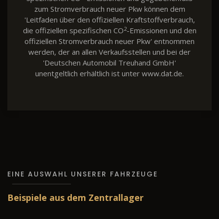
zum Stromverbrauch neuer Pkw können dem
'Leitfaden über den offiziellen Kraftstoffverbrauch,
2
die offiziellen spezifischen CO
-Emissionen und den
offiziellen Stromverbrauch neuer Pkw' entnommen
werden, der an allen Verkaufsstellen und bei der
'Deutschen Automobil Treuhand GmbH'
unentgeltlich erhältlich ist unter www.dat.de.
EINE AUSWAHL UNSERER FAHRZEUGE
Beispiele aus dem Zentrallager