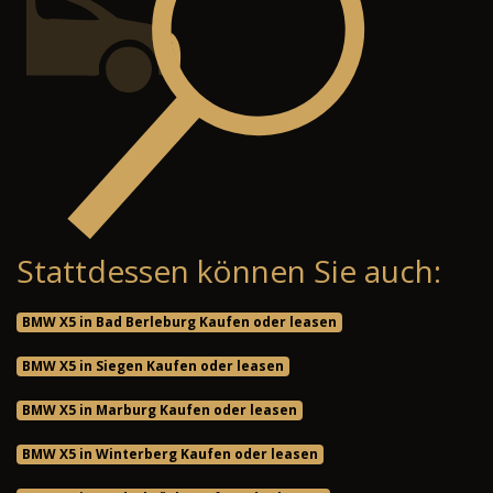
Stattdessen können Sie auch:
BMW X5 in Bad Berleburg Kaufen oder leasen
BMW X5 in Siegen Kaufen oder leasen
BMW X5 in Marburg Kaufen oder leasen
BMW X5 in Winterberg Kaufen oder leasen