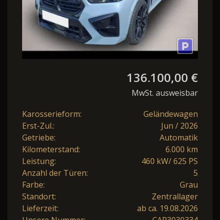
136.100,00 €
MwSt. ausweisbar
Karosserieform:
Geländewagen
Erst-Zul.:
Jun / 2026
Getriebe:
Automatik
Kilometerstand:
6.000 km
Leistung:
460 kW/ 625 PS
Anzahl der Türen:
5
Farbe:
Grau
Standort:
Zentrallager
Lieferzeit:
ab ca. 19.08.2026