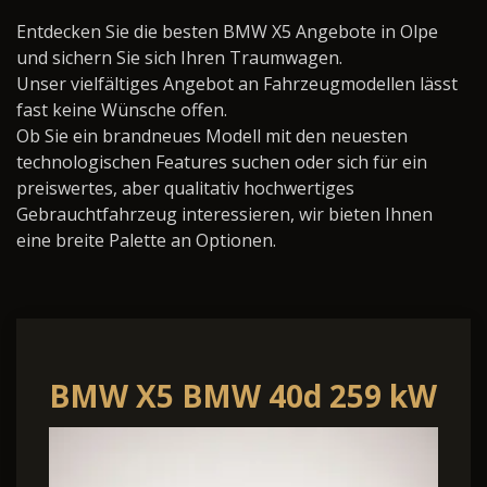
Entdecken Sie die besten BMW X5 Angebote in Olpe
und sichern Sie sich Ihren Traumwagen.
Unser vielfältiges Angebot an Fahrzeugmodellen lässt
fast keine Wünsche offen.
Ob Sie ein brandneues Modell mit den neuesten
technologischen Features suchen oder sich für ein
preiswertes, aber qualitativ hochwertiges
Gebrauchtfahrzeug interessieren, wir bieten Ihnen
eine breite Palette an Optionen.
BMW X5 BMW 40d 259 kW
(352 PS) 8-Gang