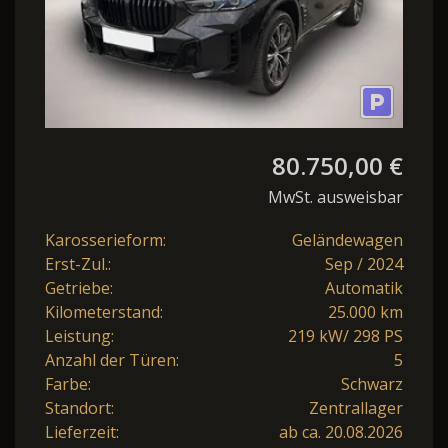
80.750,00 €
MwSt. ausweisbar
Karosserieform:
Geländewagen
Erst-Zul.:
Sep / 2024
Getriebe:
Automatik
Kilometerstand:
25.000 km
Leistung:
219 kW/ 298 PS
Anzahl der Türen:
5
Farbe:
Schwarz
Standort:
Zentrallager
Lieferzeit:
ab ca. 20.08.2026