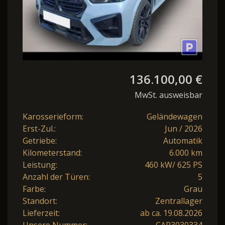
136.100,00 €
MwSt. ausweisbar
Karosserieform:
Geländewagen
Erst-Zul.:
Jun / 2026
Getriebe:
Automatik
Kilometerstand:
6.000 km
Leistung:
460 kW/ 625 PS
Anzahl der Türen:
5
Farbe:
Grau
Standort:
Zentrallager
Lieferzeit:
ab ca. 19.08.2026