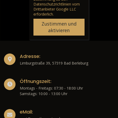
Datenschutzrichtlinien vom
Drittanbieter Google LLC
erforderlich.
Zustimmen und
aktivieren
Adresse:
Limburgstraße 39, 57319 Bad Berleburg
Öffnungszeit:
Montags - Freitags: 07:30 - 18:00 Uhr
Samstags: 10:00 - 13:00 Uhr
eMail: