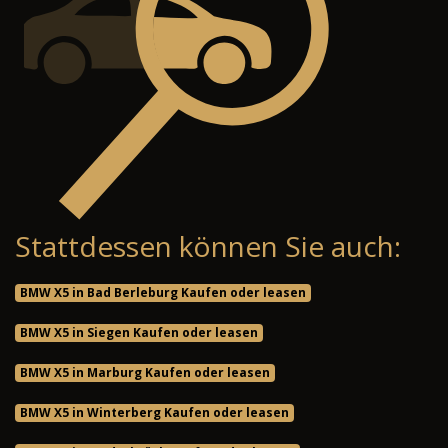
Stattdessen können Sie auch:
BMW X5 in Bad Berleburg Kaufen oder leasen
BMW X5 in Siegen Kaufen oder leasen
BMW X5 in Marburg Kaufen oder leasen
BMW X5 in Winterberg Kaufen oder leasen