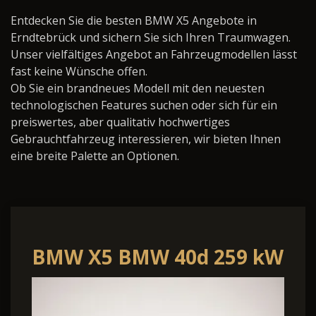
Entdecken Sie die besten BMW X5 Angebote in
Erndtebrück und sichern Sie sich Ihren Traumwagen.
Unser vielfältiges Angebot an Fahrzeugmodellen lässt
fast keine Wünsche offen.
Ob Sie ein brandneues Modell mit den neuesten
technologischen Features suchen oder sich für ein
preiswertes, aber qualitativ hochwertiges
Gebrauchtfahrzeug interessieren, wir bieten Ihnen
eine breite Palette an Optionen.
BMW X5 BMW 40d 259 kW
(352 PS) 8-Gang