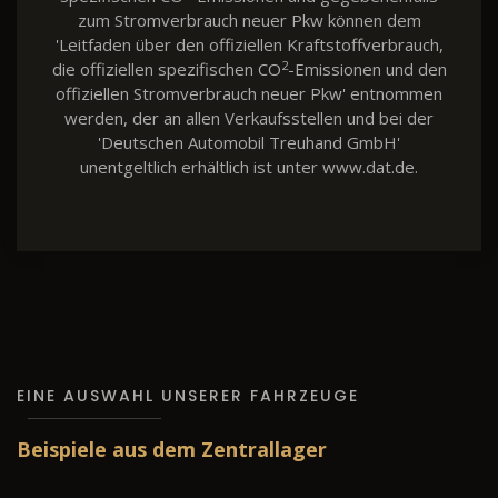
zum Stromverbrauch neuer Pkw können dem
'Leitfaden über den offiziellen Kraftstoffverbrauch,
2
die offiziellen spezifischen CO
-Emissionen und den
offiziellen Stromverbrauch neuer Pkw' entnommen
werden, der an allen Verkaufsstellen und bei der
'Deutschen Automobil Treuhand GmbH'
unentgeltlich erhältlich ist unter www.dat.de.
EINE AUSWAHL UNSERER FAHRZEUGE
Beispiele aus dem Zentrallager