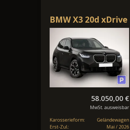
BMW X3 20d xDrive
58.050,00 €
MwSt. ausweisbar
Karosserieform:
Geländewagen
Erst-Zul.:
Mai / 2026