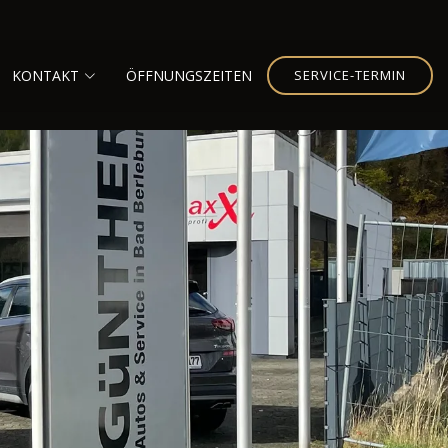
KONTAKT
ÖFFNUNGSZEITEN
SERVICE-TERMIN