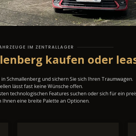
AHRZEUGE IM ZENTRALLAGER
lenberg kaufen oder lea
in Schmallenberg und sichern Sie sich Ihren Traumwagen.
llen lässt fast keine Wünsche offen.
ten technologischen Features suchen oder sich für ein prei
 Ihnen eine breite Palette an Optionen.