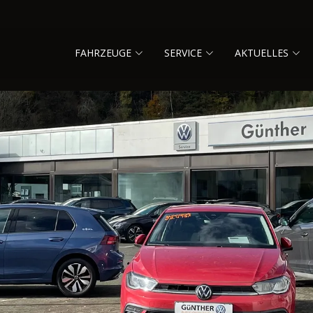
FAHRZEUGE
SERVICE
AKTUELLES