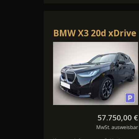
BMW X3 20d xDrive
57.750,00 €
MwSt. ausweisbar