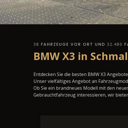
38
FAHRZEUGE VOR ORT UND
32.480
F
BMW X3 in Schmal
Entdecken Sie die besten BMW X3 Angebote 
Unser vielfältiges Angebot an Fahrzeugmode
Ob Sie ein brandneues Modell mit den neues
Gebrauchtfahrzeug interessieren, wir bieten