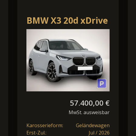
BMW X3 20d xDrive
57.400,00 €
MwSt. ausweisbar
Karosserieform:
Geländewagen
Erst-Zul.:
Jul / 2026