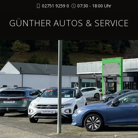
02751 9259 0
07:30 - 18:00 Uhr
GÜNTHER AUTOS & SERVICE