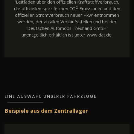
'Leitfaden über den offiziellen Kraftstoffverbrauch,
2
die offiziellen spezifischen CO
-Emissionen und den
offiziellen Stromverbrauch neuer Pkw' entnommen
werden, der an allen Verkaufsstellen und bei der
'Deutschen Automobil Treuhand GmbH'
unentgeltlich erhältlich ist unter www.dat.de.
EINE AUSWAHL UNSERER FAHRZEUGE
Beispiele aus dem Zentrallager