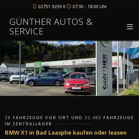
02751 9259 0
07:30 - 18:00 Uhr
GÜNTHER AUTOS &
SERVICE
38
FAHRZEUGE VOR ORT UND
32.480
FAHRZEUGE
IM ZENTRALLAGER
BMW X1 in Bad Laasphe kaufen oder leasen