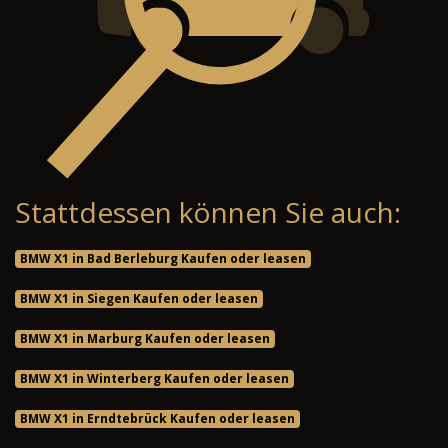
Stattdessen können Sie auch:
BMW X1 in Bad Berleburg Kaufen oder leasen
BMW X1 in Siegen Kaufen oder leasen
BMW X1 in Marburg Kaufen oder leasen
BMW X1 in Winterberg Kaufen oder leasen
BMW X1 in Erndtebrück Kaufen oder leasen