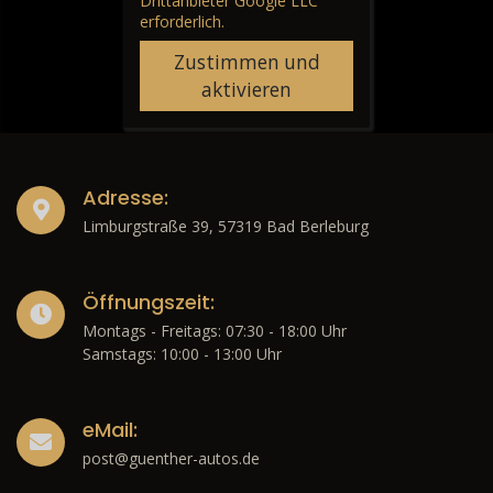
Drittanbieter Google LLC
erforderlich.
Zustimmen und
aktivieren
Adresse:
Limburgstraße 39, 57319 Bad Berleburg
Öffnungszeit:
Montags - Freitags: 07:30 - 18:00 Uhr
Samstags: 10:00 - 13:00 Uhr
eMail:
post@guenther-autos.de