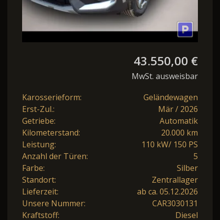
43.550,00 €
MwSt. ausweisbar
Karosserieform:
Geländewagen
Erst-Zul.:
Mär / 2026
Getriebe:
Automatik
Kilometerstand:
20.000 km
Leistung:
110 kW/ 150 PS
Anzahl der Türen:
5
Farbe:
Silber
Standort:
Zentrallager
Lieferzeit:
ab ca. 05.12.2026
Unsere Nummer:
CAR3030131
Kraftstoff:
Diesel