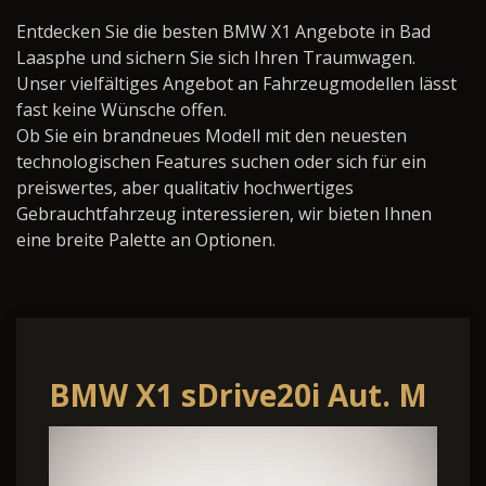
Entdecken Sie die besten BMW X1 Angebote in Bad
Laasphe und sichern Sie sich Ihren Traumwagen.
Unser vielfältiges Angebot an Fahrzeugmodellen lässt
fast keine Wünsche offen.
Ob Sie ein brandneues Modell mit den neuesten
technologischen Features suchen oder sich für ein
preiswertes, aber qualitativ hochwertiges
Gebrauchtfahrzeug interessieren, wir bieten Ihnen
eine breite Palette an Optionen.
BMW X1 sDrive20i Aut. M
Sportpaket NAVI RFK