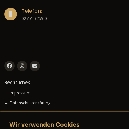
Telefon:
02751 9259 0
Rechtliches
→ Impressum
→ Datenschutzerklärung
Wir verwenden Cookies