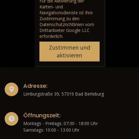
Für die Aktivierung der
Karten- und
Navigationsdienste ist Ihre
Zustimmung zu den
Datenschutzrichtlinien vom
Drittanbieter Google LLC
erforderlich.
Zustimmen und
aktivieren
Adresse:
Limburgstraße 39, 57319 Bad Berleburg
Öffnungszeit:
Montags - Freitags: 07:30 - 18:00 Uhr
Samstags: 10:00 - 13:00 Uhr