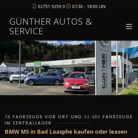
02751 9259 0
07:30 - 18:00 Uhr
GÜNTHER AUTOS &
SERVICE
38
FAHRZEUGE VOR ORT UND
32.480
FAHRZEUGE
IM ZENTRALLAGER
BMW M5 in Bad Laasphe kaufen oder leasen