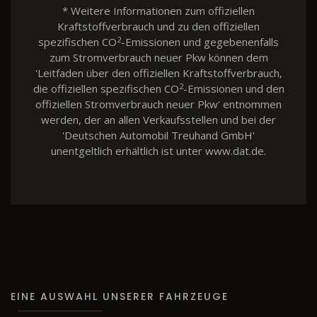
* Weitere Informationen zum offiziellen
Kraftstoffverbrauch und zu den offiziellen
2
spezifischen CO
-Emissionen und gegebenenfalls
zum Stromverbrauch neuer Pkw können dem
'Leitfaden über den offiziellen Kraftstoffverbrauch,
2
die offiziellen spezifischen CO
-Emissionen und den
offiziellen Stromverbrauch neuer Pkw' entnommen
werden, der an allen Verkaufsstellen und bei der
'Deutschen Automobil Treuhand GmbH'
unentgeltlich erhältlich ist unter www.dat.de.
EINE AUSWAHL UNSERER FAHRZEUGE