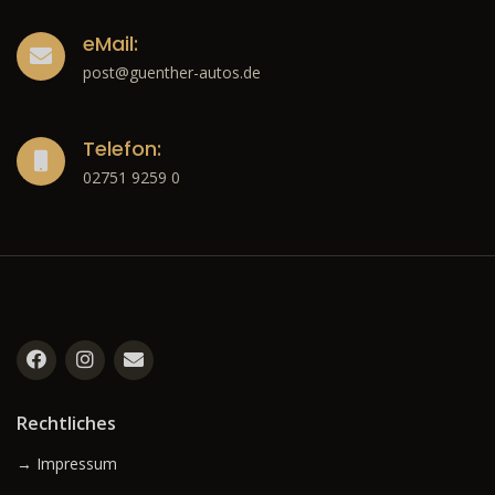
eMail:
post@guenther-autos.de
Telefon:
02751 9259 0
Rechtliches
→ Impressum