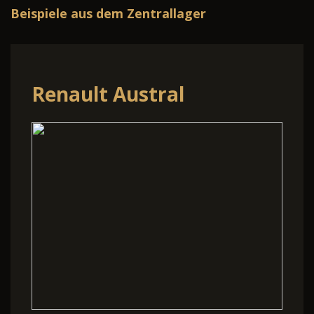
Beispiele aus dem Zentrallager
Renault Austral