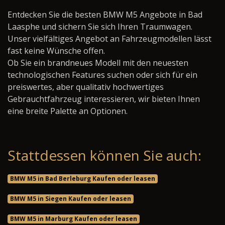
Entdecken Sie die besten BMW M5 Angebote in Bad
Laasphe und sichern Sie sich Ihren Traumwagen.
Unser vielfältiges Angebot an Fahrzeugmodellen lässt
fast keine Wünsche offen.
Ob Sie ein brandneues Modell mit den neuesten
technologischen Features suchen oder sich für ein
preiswertes, aber qualitativ hochwertiges
Gebrauchtfahrzeug interessieren, wir bieten Ihnen
eine breite Palette an Optionen.
Stattdessen können Sie auch:
BMW M5 in Bad Berleburg Kaufen oder leasen
BMW M5 in Siegen Kaufen oder leasen
BMW M5 in Marburg Kaufen oder leasen