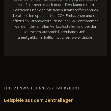
zum Stromverbrauch neuer Pkw können dem
'Leitfaden über den offiziellen Kraftstoffverbrauch,
2
die offiziellen spezifischen CO
-Emissionen und den
offiziellen Stromverbrauch neuer Pkw' entnommen
werden, der an allen Verkaufsstellen und bei der
'Deutschen Automobil Treuhand GmbH'
unentgeltlich erhältlich ist unter www.dat.de.
EINE AUSWAHL UNSERER FAHRZEUGE
Beispiele aus dem Zentrallager