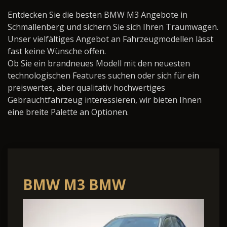
Entdecken Sie die besten BMW M3 Angebote in
Schmallenberg und sichern Sie sich Ihren Traumwagen.
Unser vielfältiges Angebot an Fahrzeugmodellen lässt
fast keine Wünsche offen.
Ob Sie ein brandneues Modell mit den neuesten
technologischen Features suchen oder sich für ein
preiswertes, aber qualitativ hochwertiges
Gebrauchtfahrzeug interessieren, wir bieten Ihnen
eine breite Palette an Optionen.
BMW M3 BMW
Competition Limousine