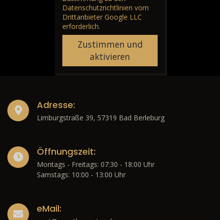
Datenschutzrichtlinien vom
Drittanbieter Google LLC
erforderlich.
Zustimmen und
aktivieren
Adresse:
Limburgstraße 39, 57319 Bad Berleburg
Öffnungszeit:
Montags - Freitags: 07:30 - 18:00 Uhr
Samstags: 10:00 - 13:00 Uhr
eMail: