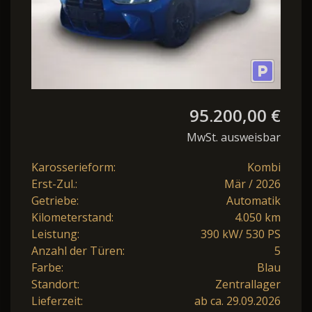
95.200,00 €
MwSt. ausweisbar
Karosserieform:
Kombi
Erst-Zul.:
Mär / 2026
Getriebe:
Automatik
Kilometerstand:
4.050 km
Leistung:
390 kW/ 530 PS
Anzahl der Türen:
5
Farbe:
Blau
Standort:
Zentrallager
Lieferzeit:
ab ca. 29.09.2026