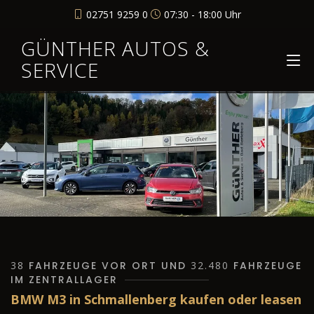
02751 9259 0
07:30 - 18:00 Uhr
GÜNTHER AUTOS &
SERVICE
38
FAHRZEUGE VOR ORT UND
32.480
FAHRZEUGE
IM ZENTRALLAGER
BMW M3 in Schmallenberg kaufen oder leasen