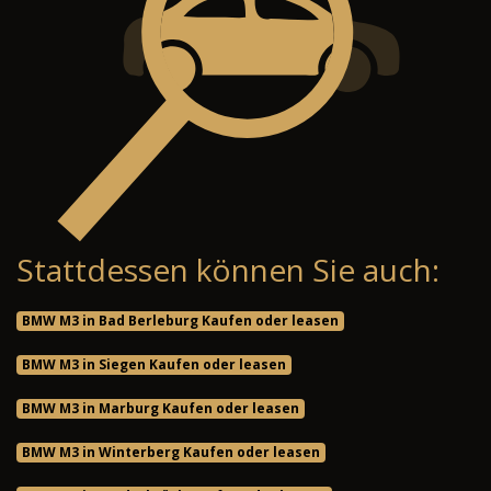
Stattdessen können Sie auch:
BMW M3 in Bad Berleburg Kaufen oder leasen
BMW M3 in Siegen Kaufen oder leasen
BMW M3 in Marburg Kaufen oder leasen
BMW M3 in Winterberg Kaufen oder leasen