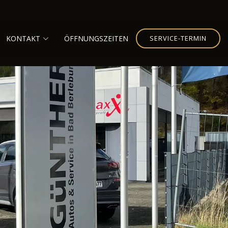
KONTAKT
ÖFFNUNGSZEITEN
SERVICE-TERMIN