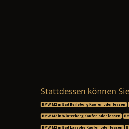
Stattdessen können Sie
BMW M2 in Bad Berleburg Kaufen oder leasen
BMW M2 in Winterberg Kaufen oder leasen
BM
BMW M2 in Bad Laasphe Kaufen oder leasen
B