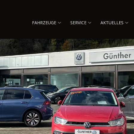
FAHRZEUGE
SERVICE
AKTUELLES