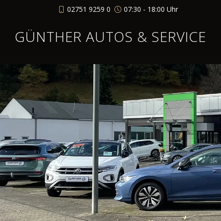
02751 9259 0
07:30 - 18:00 Uhr
GÜNTHER AUTOS & SERVICE