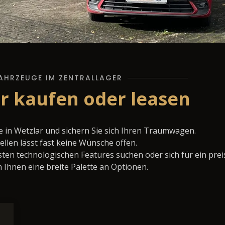
AHRZEUGE IM ZENTRALLAGER
r kaufen oder leasen
in Wetzlar und sichern Sie sich Ihren Traumwagen.
llen lässt fast keine Wünsche offen.
ten technologischen Features suchen oder sich für ein prei
 Ihnen eine breite Palette an Optionen.