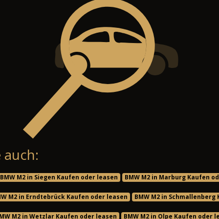
 auch:
BMW M2 in Siegen Kaufen oder leasen
BMW M2 in Marburg Kaufen od
W M2 in Erndtebrück Kaufen oder leasen
BMW M2 in Schmallenberg 
MW M2 in Wetzlar Kaufen oder leasen
BMW M2 in Olpe Kaufen oder l