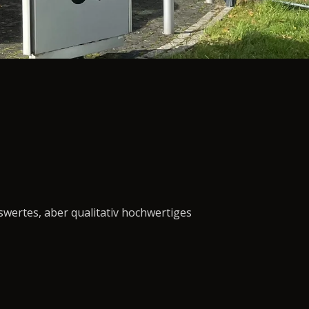
swertes, aber qualitativ hochwertiges