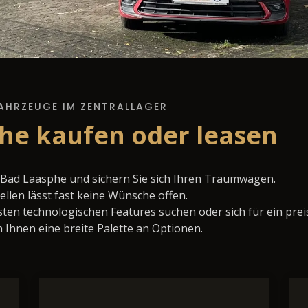
AHRZEUGE IM ZENTRALLAGER
he kaufen oder leasen
Bad Laasphe und sichern Sie sich Ihren Traumwagen.
llen lässt fast keine Wünsche offen.
ten technologischen Features suchen oder sich für ein prei
 Ihnen eine breite Palette an Optionen.