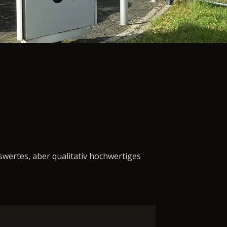
swertes, aber qualitativ hochwertiges