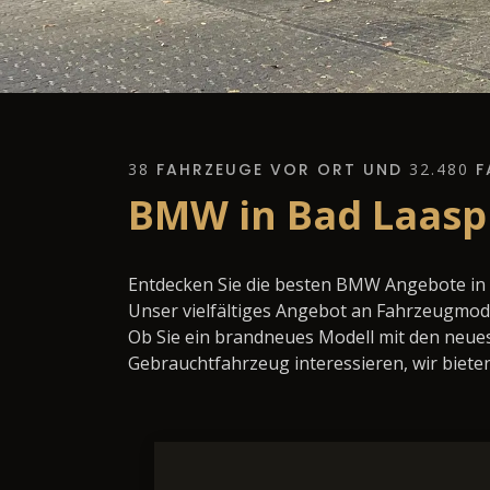
38
FAHRZEUGE VOR ORT UND
32.480
F
BMW in Bad Laasp
Entdecken Sie die besten BMW Angebote in 
Unser vielfältiges Angebot an Fahrzeugmode
Ob Sie ein brandneues Modell mit den neues
Gebrauchtfahrzeug interessieren, wir bieten