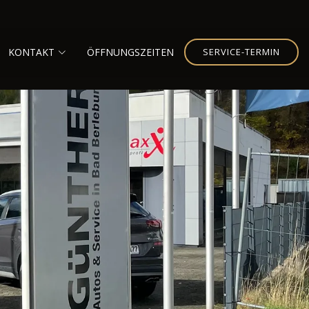
KONTAKT
ÖFFNUNGSZEITEN
SERVICE-TERMIN