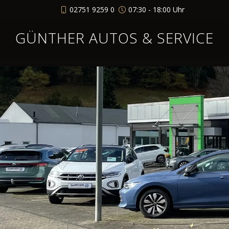
02751 9259 0
07:30 - 18:00 Uhr
GÜNTHER AUTOS & SERVICE