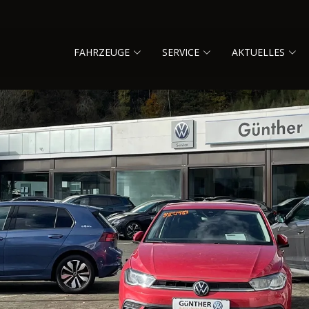
FAHRZEUGE
SERVICE
AKTUELLES