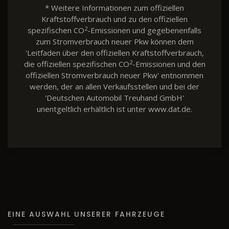
* Weitere Informationen zum offiziellen
Kraftstoffverbrauch und zu den offiziellen
2
spezifischen CO
-Emissionen und gegebenenfalls
zum Stromverbrauch neuer Pkw können dem
'Leitfaden über den offiziellen Kraftstoffverbrauch,
2
die offiziellen spezifischen CO
-Emissionen und den
offiziellen Stromverbrauch neuer Pkw' entnommen
werden, der an allen Verkaufsstellen und bei der
'Deutschen Automobil Treuhand GmbH'
unentgeltlich erhältlich ist unter www.dat.de.
EINE AUSWAHL UNSERER FAHRZEUGE