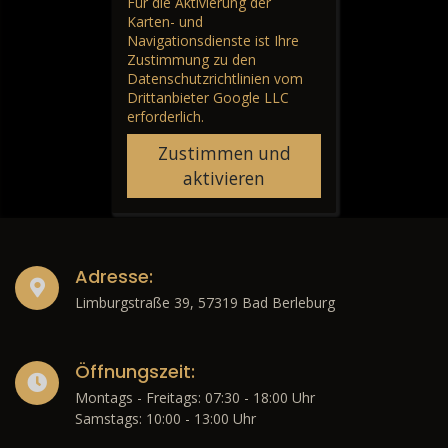
Für die Aktivierung der
Karten- und
Navigationsdienste ist Ihre
Zustimmung zu den
Datenschutzrichtlinien vom
Drittanbieter Google LLC
erforderlich.
Zustimmen und
aktivieren
Adresse:
Limburgstraße 39, 57319 Bad Berleburg
Öffnungszeit:
Montags - Freitags: 07:30 - 18:00 Uhr
Samstags: 10:00 - 13:00 Uhr