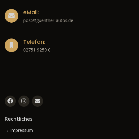
eMail:
post@guenther-autos.de
Telefon:
02751 9259 0
Rechtliches
→ Impressum