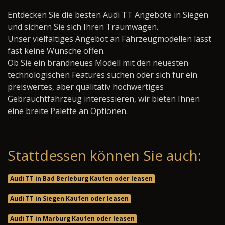
Entdecken Sie die besten Audi TT Angebote in Siegen
und sichern Sie sich Ihren Traumwagen.
Unser vielfältiges Angebot an Fahrzeugmodellen lässt
fast keine Wünsche offen.
Ob Sie ein brandneues Modell mit den neuesten
technologischen Features suchen oder sich für ein
preiswertes, aber qualitativ hochwertiges
Gebrauchtfahrzeug interessieren, wir bieten Ihnen
eine breite Palette an Optionen.
Stattdessen können Sie auch:
Audi TT in Bad Berleburg Kaufen oder leasen
Audi TT in Siegen Kaufen oder leasen
Audi TT in Marburg Kaufen oder leasen