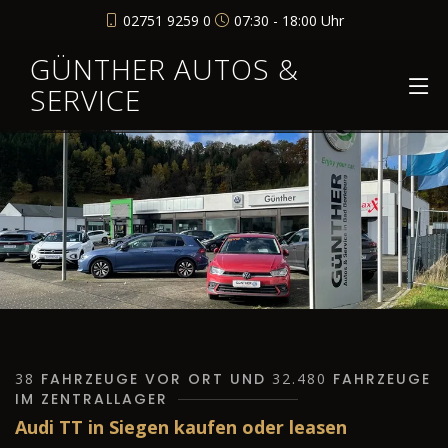
02751 9259 0
07:30 - 18:00 Uhr
GÜNTHER AUTOS &
SERVICE
38
FAHRZEUGE VOR ORT UND
32.480
FAHRZEUGE
IM ZENTRALLAGER
Audi TT in Siegen kaufen oder leasen