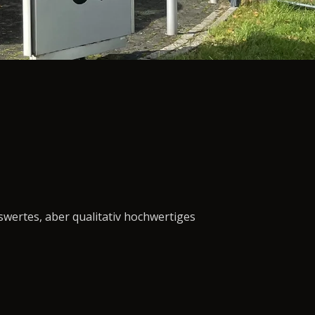
swertes, aber qualitativ hochwertiges