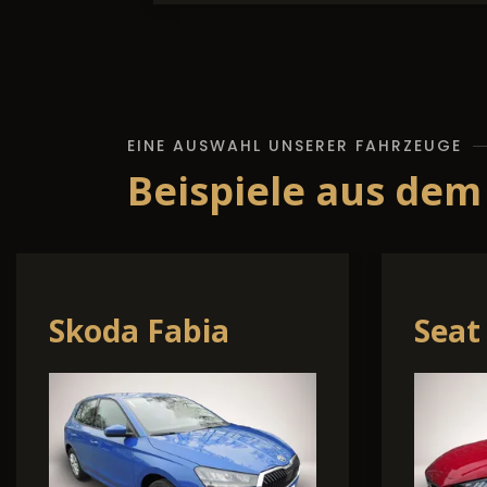
EINE AUSWAHL UNSERER FAHRZEUGE
Beispiele aus dem
Skoda Kodiaq
Ford