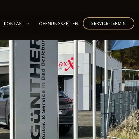
KONTAKT
ÖFFNUNGSZEITEN
SERVICE-TERMIN