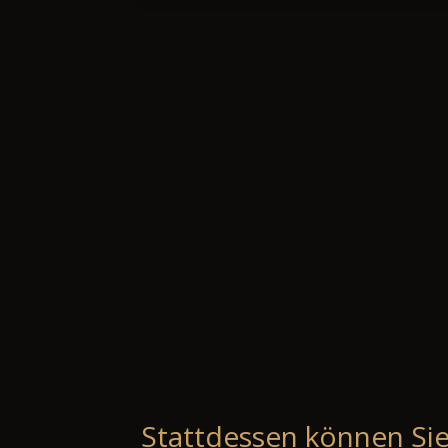
Stattdessen können Sie