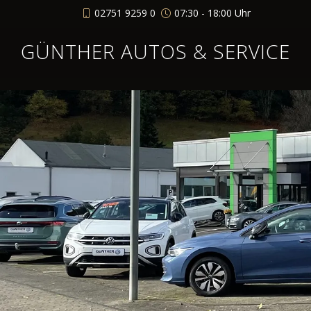
02751 9259 0
07:30 - 18:00 Uhr
GÜNTHER AUTOS & SERVICE