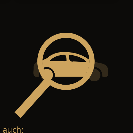
 auch: