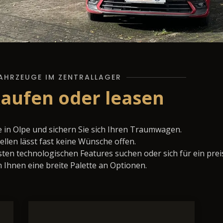
AHRZEUGE IM ZENTRALLAGER
kaufen oder leasen
 in Olpe und sichern Sie sich Ihren Traumwagen.
llen lässt fast keine Wünsche offen.
ten technologischen Features suchen oder sich für ein prei
 Ihnen eine breite Palette an Optionen.