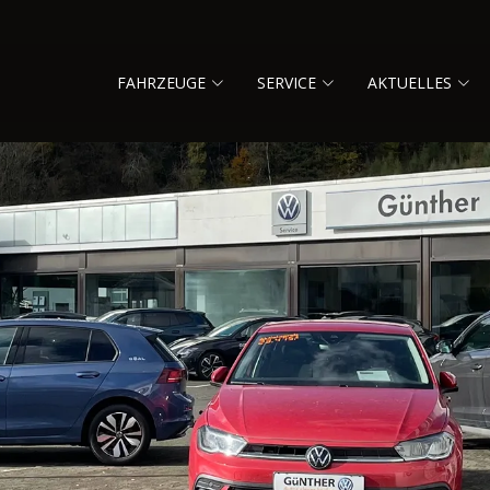
FAHRZEUGE
SERVICE
AKTUELLES