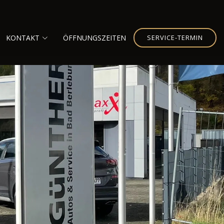
KONTAKT
ÖFFNUNGSZEITEN
SERVICE-TERMIN