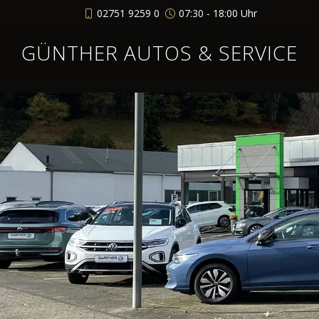
02751 9259 0
07:30 - 18:00 Uhr
GÜNTHER AUTOS & SERVICE