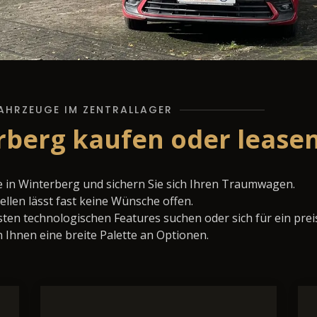
AHRZEUGE IM ZENTRALLAGER
rberg kaufen oder lease
 in Winterberg und sichern Sie sich Ihren Traumwagen.
llen lässt fast keine Wünsche offen.
ten technologischen Features suchen oder sich für ein prei
 Ihnen eine breite Palette an Optionen.