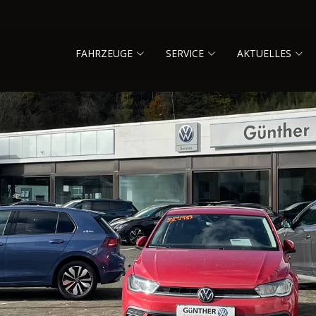
FAHRZEUGE
SERVICE
AKTUELLES