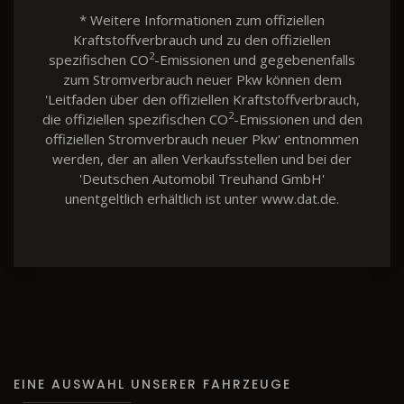
* Weitere Informationen zum offiziellen
Kraftstoffverbrauch und zu den offiziellen
2
spezifischen CO
-Emissionen und gegebenenfalls
zum Stromverbrauch neuer Pkw können dem
'Leitfaden über den offiziellen Kraftstoffverbrauch,
2
die offiziellen spezifischen CO
-Emissionen und den
offiziellen Stromverbrauch neuer Pkw' entnommen
werden, der an allen Verkaufsstellen und bei der
'Deutschen Automobil Treuhand GmbH'
unentgeltlich erhältlich ist unter www.dat.de.
EINE AUSWAHL UNSERER FAHRZEUGE