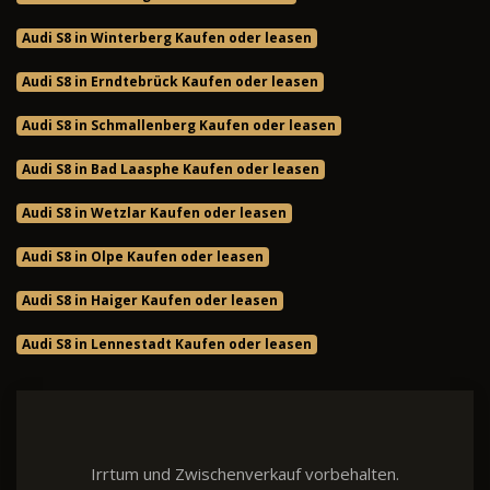
Audi S8 in Winterberg Kaufen oder leasen
Audi S8 in Erndtebrück Kaufen oder leasen
Audi S8 in Schmallenberg Kaufen oder leasen
Audi S8 in Bad Laasphe Kaufen oder leasen
Audi S8 in Wetzlar Kaufen oder leasen
Audi S8 in Olpe Kaufen oder leasen
Audi S8 in Haiger Kaufen oder leasen
Audi S8 in Lennestadt Kaufen oder leasen
Irrtum und Zwischenverkauf vorbehalten.