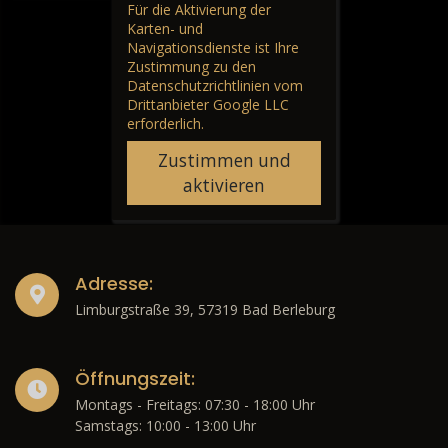
Für die Aktivierung der
Karten- und
Navigationsdienste ist Ihre
Zustimmung zu den
Datenschutzrichtlinien vom
Drittanbieter Google LLC
erforderlich.
Zustimmen und
aktivieren
Adresse:
Limburgstraße 39, 57319 Bad Berleburg
Öffnungszeit:
Montags - Freitags: 07:30 - 18:00 Uhr
Samstags: 10:00 - 13:00 Uhr