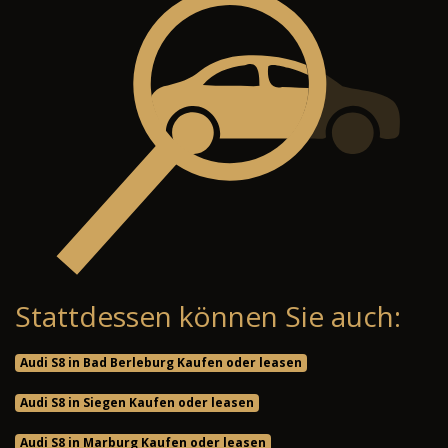
Stattdessen können Sie auch:
Audi S8 in Bad Berleburg Kaufen oder leasen
Audi S8 in Siegen Kaufen oder leasen
Audi S8 in Marburg Kaufen oder leasen