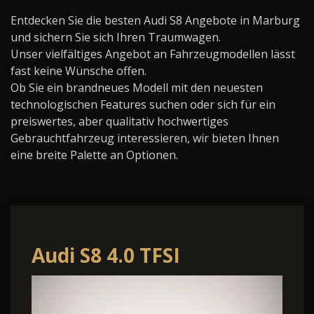
Entdecken Sie die besten Audi S8 Angebote in Marburg
und sichern Sie sich Ihren Traumwagen.
Unser vielfältiges Angebot an Fahrzeugmodellen lässt
fast keine Wünsche offen.
Ob Sie ein brandneues Modell mit den neuesten
technologischen Features suchen oder sich für ein
preiswertes, aber qualitativ hochwertiges
Gebrauchtfahrzeug interessieren, wir bieten Ihnen
eine breite Palette an Optionen.
Audi S8 4.0 TFSI
quattro*UPE 190.000¤