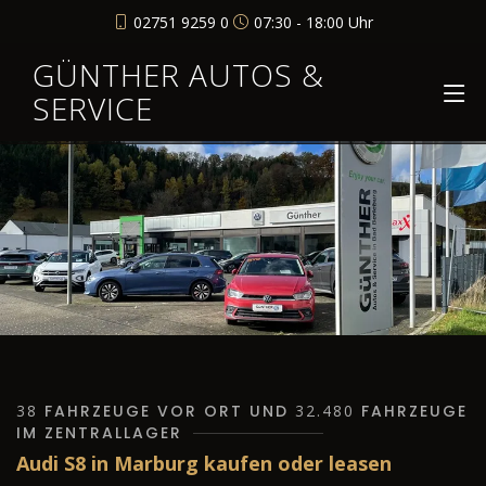
02751 9259 0
07:30 - 18:00 Uhr
GÜNTHER AUTOS &
SERVICE
38
FAHRZEUGE VOR ORT UND
32.480
FAHRZEUGE
IM ZENTRALLAGER
Audi S8 in Marburg kaufen oder leasen