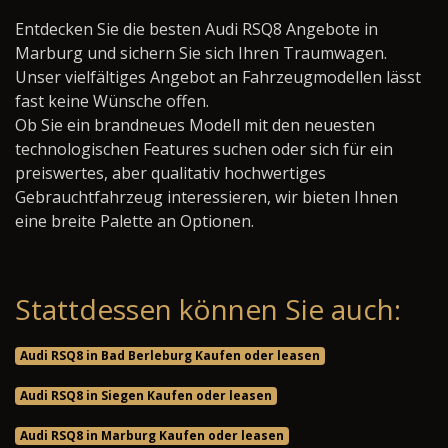
Entdecken Sie die besten Audi RSQ8 Angebote in
Marburg und sichern Sie sich Ihren Traumwagen.
Unser vielfältiges Angebot an Fahrzeugmodellen lässt
fast keine Wünsche offen.
Ob Sie ein brandneues Modell mit den neuesten
technologischen Features suchen oder sich für ein
preiswertes, aber qualitativ hochwertiges
Gebrauchtfahrzeug interessieren, wir bieten Ihnen
eine breite Palette an Optionen.
Stattdessen können Sie auch:
Audi RSQ8 in Bad Berleburg Kaufen oder leasen
Audi RSQ8 in Siegen Kaufen oder leasen
Audi RSQ8 in Marburg Kaufen oder leasen