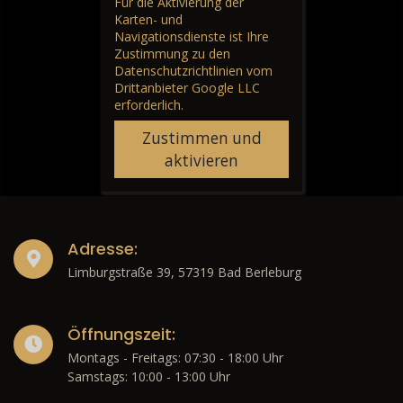
Für die Aktivierung der
Karten- und
Navigationsdienste ist Ihre
Zustimmung zu den
Datenschutzrichtlinien vom
Drittanbieter Google LLC
erforderlich.
Zustimmen und
aktivieren
Adresse:
Limburgstraße 39, 57319 Bad Berleburg
Öffnungszeit:
Montags - Freitags: 07:30 - 18:00 Uhr
Samstags: 10:00 - 13:00 Uhr