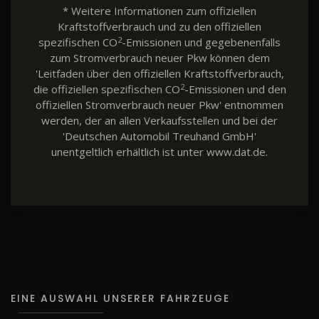
* Weitere Informationen zum offiziellen
Kraftstoffverbrauch und zu den offiziellen
2
spezifischen CO
-Emissionen und gegebenenfalls
zum Stromverbrauch neuer Pkw können dem
'Leitfaden über den offiziellen Kraftstoffverbrauch,
2
die offiziellen spezifischen CO
-Emissionen und den
offiziellen Stromverbrauch neuer Pkw' entnommen
werden, der an allen Verkaufsstellen und bei der
'Deutschen Automobil Treuhand GmbH'
unentgeltlich erhältlich ist unter www.dat.de.
EINE AUSWAHL UNSERER FAHRZEUGE