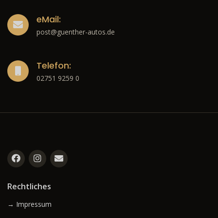
eMail:
post@guenther-autos.de
Telefon:
02751 9259 0
Rechtliches
→ Impressum