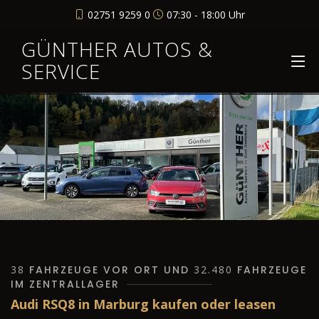
02751 9259 0
07:30 - 18:00 Uhr
GÜNTHER AUTOS &
SERVICE
38
FAHRZEUGE VOR ORT UND
32.480
FAHRZEUGE
IM ZENTRALLAGER
Audi RSQ8 in Marburg kaufen oder leasen