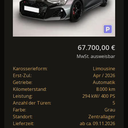
67.700,00 €
MwSt. ausweisbar
Karosserieform:
Limousine
Erst-Zul.:
Apr / 2026
Getriebe:
Automatik
Kilometerstand:
8.000 km
Leistung:
294 kW/ 400 PS
Anzahl der Türen:
5
Farbe:
Grau
Standort:
Zentrallager
Lieferzeit:
ab ca. 09.11.2026