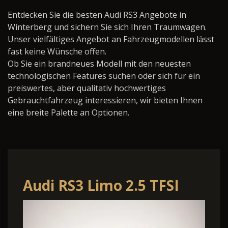
Entdecken Sie die besten Audi RS3 Angebote in
Winterberg und sichern Sie sich Ihren Traumwagen.
Unser vielfältiges Angebot an Fahrzeugmodellen lässt
fast keine Wünsche offen.
Ob Sie ein brandneues Modell mit den neuesten
technologischen Features suchen oder sich für ein
preiswertes, aber qualitativ hochwertiges
Gebrauchtfahrzeug interessieren, wir bieten Ihnen
eine breite Palette an Optionen.
Audi RS3 Limo 2.5 TFSI
PANO 280 B&O SAGA