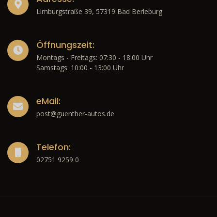
Limburgstraße 39, 57319 Bad Berleburg
Öffnungszeit:
Montags - Freitags: 07:30 - 18:00 Uhr
Samstags: 10:00 - 13:00 Uhr
eMail:
post@guenther-autos.de
Telefon:
02751 9259 0