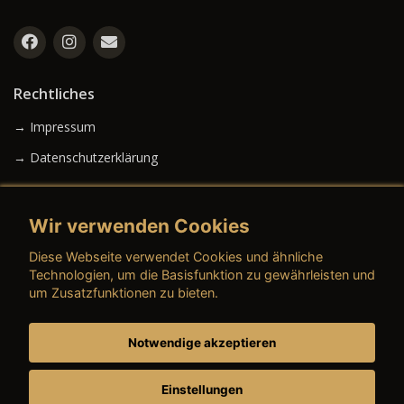
Rechtliches
→ Impressum
→ Datenschutzerklärung
Wir verwenden Cookies
→ AGB (Neuwagen)
Diese Webseite verwendet Cookies und ähnliche
→ AGB (Gebrauchtwagen)
Technologien, um die Basisfunktion zu gewährleisten und
um Zusatzfunktionen zu bieten.
Notwendige akzeptieren
→ AGB (Teile & Zubehör)
→ AGB (Dienstleistungen)
Einstellungen