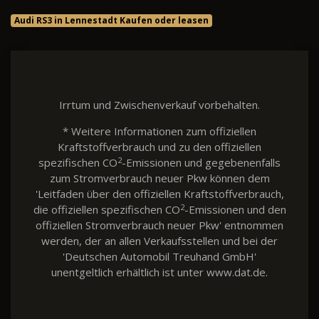
Audi RS3 in Lennestadt Kaufen oder leasen
Irrtum und Zwischenverkauf vorbehalten.
* Weitere Informationen zum offiziellen
Kraftstoffverbrauch und zu den offiziellen
2
spezifischen CO
-Emissionen und gegebenenfalls
zum Stromverbrauch neuer Pkw können dem
'Leitfaden über den offiziellen Kraftstoffverbrauch,
2
die offiziellen spezifischen CO
-Emissionen und den
offiziellen Stromverbrauch neuer Pkw' entnommen
werden, der an allen Verkaufsstellen und bei der
'Deutschen Automobil Treuhand GmbH'
unentgeltlich erhältlich ist unter www.dat.de.