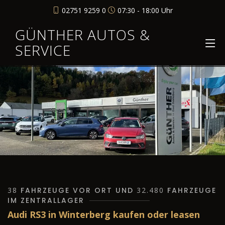
02751 9259 0
07:30 - 18:00 Uhr
GÜNTHER AUTOS &
SERVICE
38
FAHRZEUGE VOR ORT UND
32.480
FAHRZEUGE
IM ZENTRALLAGER
Audi RS3 in Winterberg kaufen oder leasen