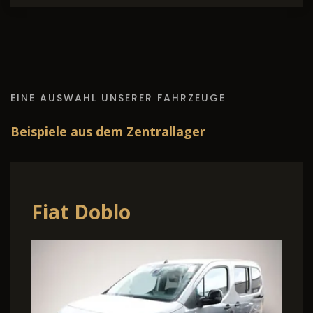
EINE AUSWAHL UNSERER FAHRZEUGE
Beispiele aus dem Zentrallager
Fiat Doblo