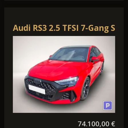
Audi RS3 2.5 TFSI 7-Gang S
tronic
74.100,00 €