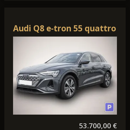
Audi Q8 e-tron 55 quattro
Advanced
53.700,00 €