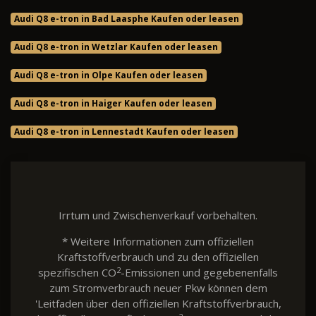
Audi Q8 e-tron in Bad Laasphe Kaufen oder leasen
Audi Q8 e-tron in Wetzlar Kaufen oder leasen
Audi Q8 e-tron in Olpe Kaufen oder leasen
Audi Q8 e-tron in Haiger Kaufen oder leasen
Audi Q8 e-tron in Lennestadt Kaufen oder leasen
Irrtum und Zwischenverkauf vorbehalten.
* Weitere Informationen zum offiziellen
Kraftstoffverbrauch und zu den offiziellen
2
spezifischen CO
-Emissionen und gegebenenfalls
zum Stromverbrauch neuer Pkw können dem
'Leitfaden über den offiziellen Kraftstoffverbrauch,