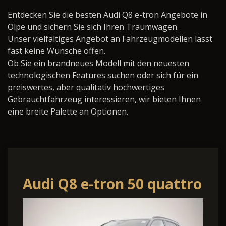
Entdecken Sie die besten Audi Q8 e-tron Angebote in
Olpe und sichern Sie sich Ihren Traumwagen.
Unser vielfältiges Angebot an Fahrzeugmodellen lässt
fast keine Wünsche offen.
Ob Sie ein brandneues Modell mit den neuesten
technologischen Features suchen oder sich für ein
preiswertes, aber qualitativ hochwertiges
Gebrauchtfahrzeug interessieren, wir bieten Ihnen
eine breite Palette an Optionen.
Audi Q8 e-tron 50 quattro
S line