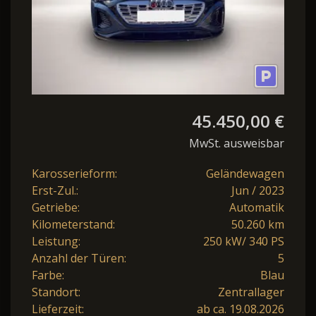
45.450,00 €
MwSt. ausweisbar
Karosserieform:
Geländewagen
Erst-Zul.:
Jun / 2023
Getriebe:
Automatik
Kilometerstand:
50.260 km
Leistung:
250 kW/ 340 PS
Anzahl der Türen:
5
Farbe:
Blau
Standort:
Zentrallager
Lieferzeit:
ab ca. 19.08.2026