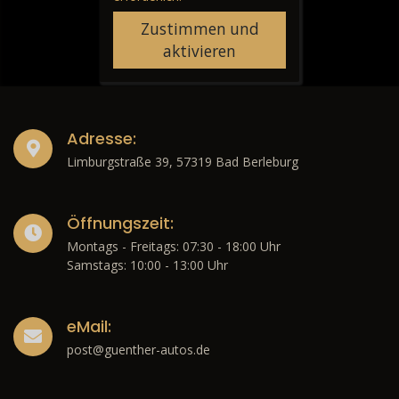
Zustimmen und
aktivieren
Adresse:
Limburgstraße 39, 57319 Bad Berleburg
Öffnungszeit:
Montags - Freitags: 07:30 - 18:00 Uhr
Samstags: 10:00 - 13:00 Uhr
eMail:
post@guenther-autos.de