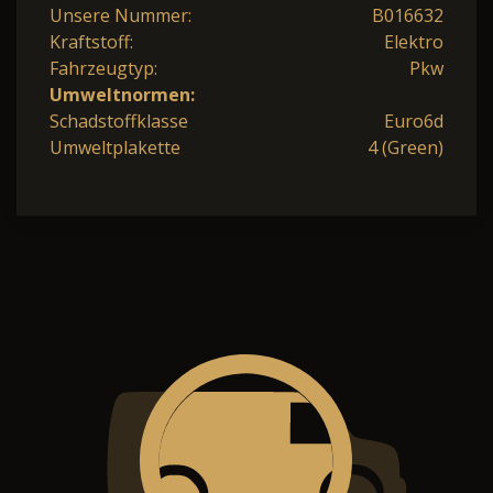
Unsere Nummer:
B016632
Kraftstoff:
Elektro
Fahrzeugtyp:
Pkw
Umweltnormen:
Schadstoffklasse
Euro6d
Umweltplakette
4 (Green)