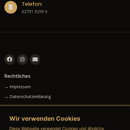
Telefon:
02751 9259 0
Rechtliches
→ Impressum
→ Datenschutzerklärung
Wir verwenden Cookies
→ AGB (Neuwagen)
Diese Webseite verwendet Cookies und ähnliche