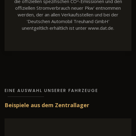
2
die offiziellen spezifischen CO
-Emissionen und den
offiziellen Stromverbrauch neuer Pkw' entnommen
werden, der an allen Verkaufsstellen und bei der
'Deutschen Automobil Treuhand GmbH'
unentgeltlich erhältlich ist unter www.dat.de.
EINE AUSWAHL UNSERER FAHRZEUGE
Beispiele aus dem Zentrallager