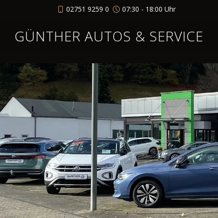
02751 9259 0
07:30 - 18:00 Uhr
GÜNTHER AUTOS & SERVICE