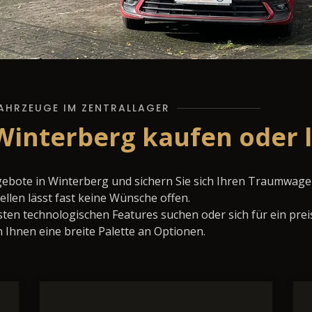
AHRZEUGE IM ZENTRALLAGER
 Winterberg kaufen oder 
gebote in Winterberg und sichern Sie sich Ihren Traumwage
llen lässt fast keine Wünsche offen.
ten technologischen Features suchen oder sich für ein prei
 Ihnen eine breite Palette an Optionen.