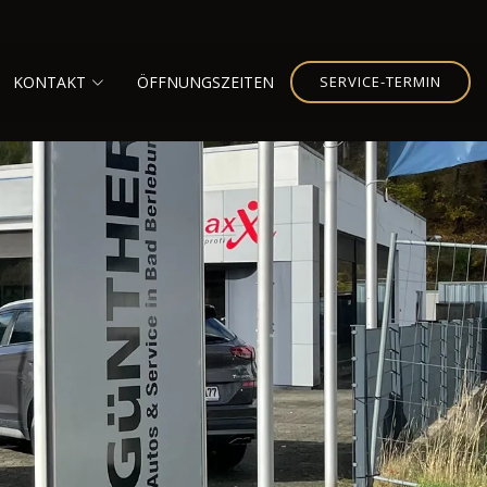
KONTAKT
ÖFFNUNGSZEITEN
SERVICE-TERMIN