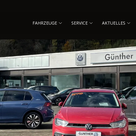
FAHRZEUGE
SERVICE
AKTUELLES