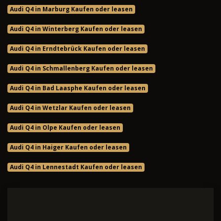
Audi Q4 in Marburg Kaufen oder leasen
Audi Q4 in Winterberg Kaufen oder leasen
Audi Q4 in Erndtebrück Kaufen oder leasen
Audi Q4 in Schmallenberg Kaufen oder leasen
Audi Q4 in Bad Laasphe Kaufen oder leasen
Audi Q4 in Wetzlar Kaufen oder leasen
Audi Q4 in Olpe Kaufen oder leasen
Audi Q4 in Haiger Kaufen oder leasen
Audi Q4 in Lennestadt Kaufen oder leasen