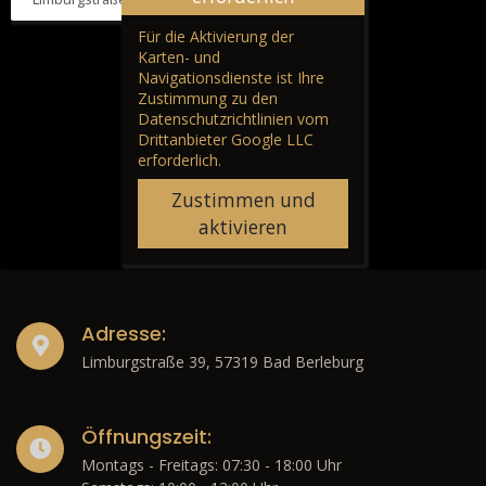
Für die Aktivierung der
Karten- und
Navigationsdienste ist Ihre
Zustimmung zu den
Datenschutzrichtlinien vom
Drittanbieter Google LLC
erforderlich.
Zustimmen und
aktivieren
Adresse:
Limburgstraße 39, 57319 Bad Berleburg
Öffnungszeit:
Montags - Freitags: 07:30 - 18:00 Uhr