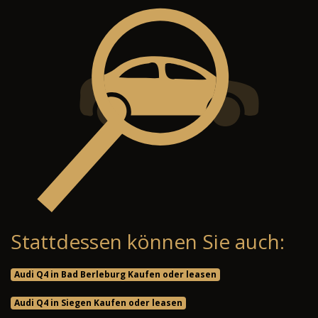
Stattdessen können Sie auch:
Audi Q4 in Bad Berleburg Kaufen oder leasen
Audi Q4 in Siegen Kaufen oder leasen