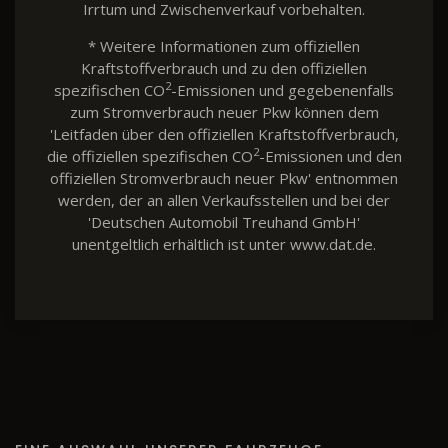
Irrtum und Zwischenverkauf vorbehalten.
* Weitere Informationen zum offiziellen
Kraftstoffverbrauch und zu den offiziellen
2
spezifischen CO
-Emissionen und gegebenenfalls
zum Stromverbrauch neuer Pkw können dem
'Leitfaden über den offiziellen Kraftstoffverbrauch,
2
die offiziellen spezifischen CO
-Emissionen und den
offiziellen Stromverbrauch neuer Pkw' entnommen
werden, der an allen Verkaufsstellen und bei der
'Deutschen Automobil Treuhand GmbH'
unentgeltlich erhältlich ist unter www.dat.de.