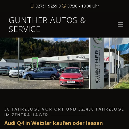
02751 9259 0
07:30 - 18:00 Uhr
GÜNTHER AUTOS &
SERVICE
38
FAHRZEUGE VOR ORT UND
32.480
FAHRZEUGE
IM ZENTRALLAGER
Audi Q4 in Wetzlar kaufen oder leasen