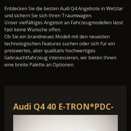
Entdecken Sie die besten Audi Q4 Angebote in Wetzlar
und sichern Sie sich Ihren Traumwagen.
Unser vielfältiges Angebot an Fahrzeugmodellen lässt
fast keine Wünsche offen.
Ob Sie ein brandneues Modell mit den neuesten
technologischen Features suchen oder sich für ein
preiswertes, aber qualitativ hochwertiges
Gebrauchtfahrzeug interessieren, wir bieten Ihnen
eine breite Palette an Optionen.
Audi Q4 40 E-TRON*PDC-
HINTEN*KEYLESS-