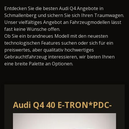
Entdecken Sie die besten Audi Q4 Angebote in
Schmallenberg und sichern Sie sich Ihren Traumwagen.
Unser vielfältiges Angebot an Fahrzeugmodellen lässt
fast keine Wünsche offen.
Ob Sie ein brandneues Modell mit den neuesten
technologischen Features suchen oder sich für ein
preiswertes, aber qualitativ hochwertiges
Gebrauchtfahrzeug interessieren, wir bieten Ihnen
eine breite Palette an Optionen.
Audi Q4 40 E-TRON*PDC-
HINTEN*KEYLESS-