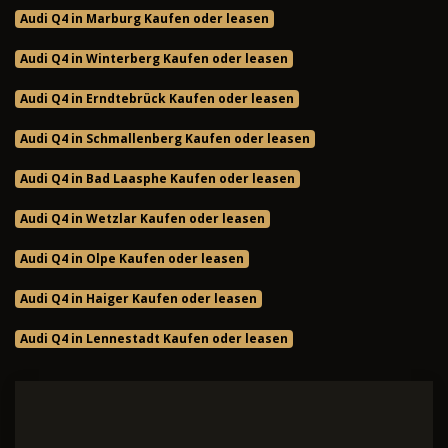
Audi Q4 in Marburg Kaufen oder leasen
Audi Q4 in Winterberg Kaufen oder leasen
Audi Q4 in Erndtebrück Kaufen oder leasen
Audi Q4 in Schmallenberg Kaufen oder leasen
Audi Q4 in Bad Laasphe Kaufen oder leasen
Audi Q4 in Wetzlar Kaufen oder leasen
Audi Q4 in Olpe Kaufen oder leasen
Audi Q4 in Haiger Kaufen oder leasen
Audi Q4 in Lennestadt Kaufen oder leasen