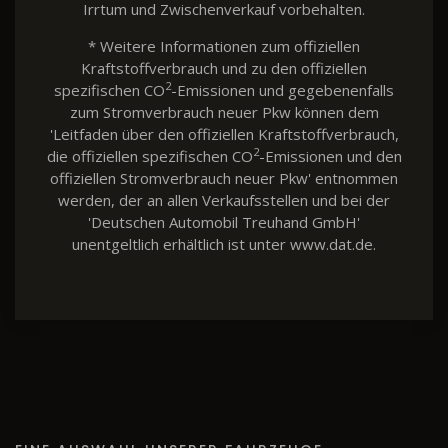
Irrtum und Zwischenverkauf vorbehalten.
* Weitere Informationen zum offiziellen
Kraftstoffverbrauch und zu den offiziellen
2
spezifischen CO
-Emissionen und gegebenenfalls
zum Stromverbrauch neuer Pkw können dem
'Leitfaden über den offiziellen Kraftstoffverbrauch,
2
die offiziellen spezifischen CO
-Emissionen und den
offiziellen Stromverbrauch neuer Pkw' entnommen
werden, der an allen Verkaufsstellen und bei der
'Deutschen Automobil Treuhand GmbH'
unentgeltlich erhältlich ist unter www.dat.de.