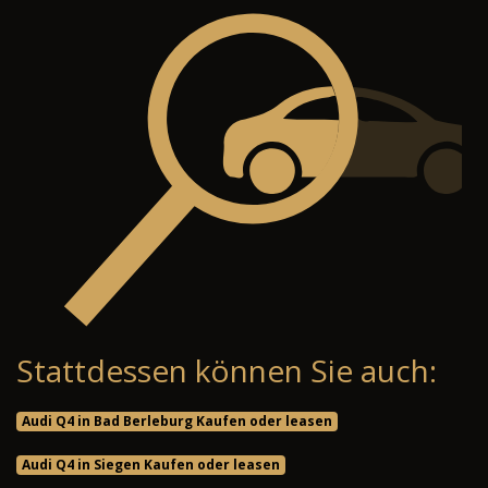
Stattdessen können Sie auch:
Audi Q4 in Bad Berleburg Kaufen oder leasen
Audi Q4 in Siegen Kaufen oder leasen