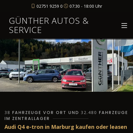
02751 9259 0
07:30 - 18:00 Uhr
GÜNTHER AUTOS &
SERVICE
38
FAHRZEUGE VOR ORT UND
32.480
FAHRZEUGE
IM ZENTRALLAGER
Audi Q4 e-tron in Marburg kaufen oder leasen