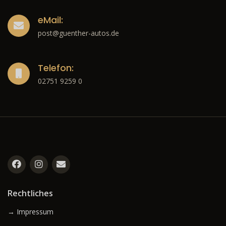
eMail:
post@guenther-autos.de
Telefon:
02751 9259 0
Rechtliches
→ Impressum