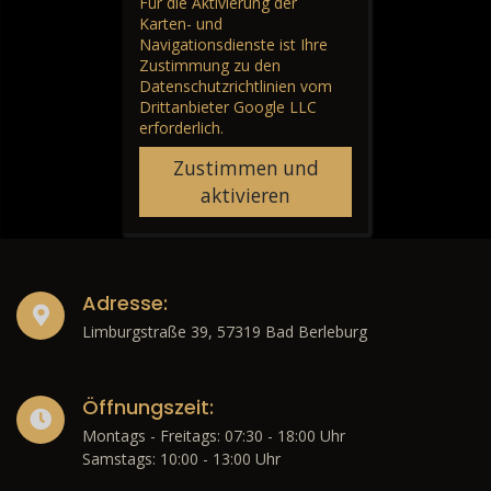
Für die Aktivierung der
Karten- und
Navigationsdienste ist Ihre
Zustimmung zu den
Datenschutzrichtlinien vom
Drittanbieter Google LLC
erforderlich.
Zustimmen und
aktivieren
Adresse:
Limburgstraße 39, 57319 Bad Berleburg
Öffnungszeit:
Montags - Freitags: 07:30 - 18:00 Uhr
Samstags: 10:00 - 13:00 Uhr