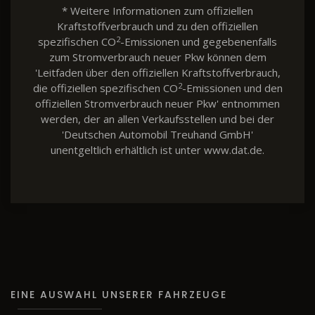
* Weitere Informationen zum offiziellen
Kraftstoffverbrauch und zu den offiziellen
2
spezifischen CO
-Emissionen und gegebenenfalls
zum Stromverbrauch neuer Pkw können dem
'Leitfaden über den offiziellen Kraftstoffverbrauch,
2
die offiziellen spezifischen CO
-Emissionen und den
offiziellen Stromverbrauch neuer Pkw' entnommen
werden, der an allen Verkaufsstellen und bei der
'Deutschen Automobil Treuhand GmbH'
unentgeltlich erhältlich ist unter www.dat.de.
EINE AUSWAHL UNSERER FAHRZEUGE