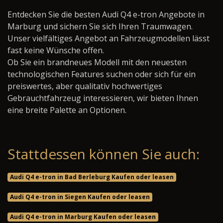
Entdecken Sie die besten Audi Q4 e-tron Angebote in
Marburg und sichern Sie sich Ihren Traumwagen.
Unser vielfältiges Angebot an Fahrzeugmodellen lässt
fast keine Wünsche offen.
Ob Sie ein brandneues Modell mit den neuesten
technologischen Features suchen oder sich für ein
preiswertes, aber qualitativ hochwertiges
Gebrauchtfahrzeug interessieren, wir bieten Ihnen
eine breite Palette an Optionen.
Stattdessen können Sie auch:
Audi Q4 e-tron in Bad Berleburg Kaufen oder leasen
Audi Q4 e-tron in Siegen Kaufen oder leasen
Audi Q4 e-tron in Marburg Kaufen oder leasen