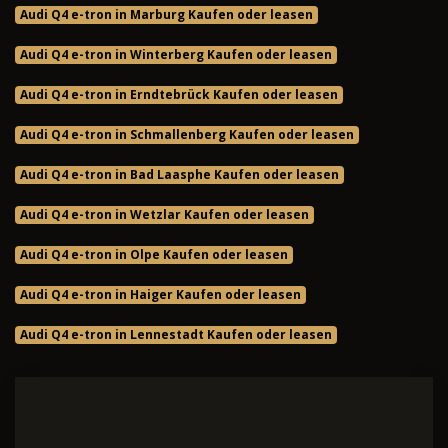
Audi Q4 e-tron in Marburg Kaufen oder leasen
Audi Q4 e-tron in Winterberg Kaufen oder leasen
Audi Q4 e-tron in Erndtebrück Kaufen oder leasen
Audi Q4 e-tron in Schmallenberg Kaufen oder leasen
Audi Q4 e-tron in Bad Laasphe Kaufen oder leasen
Audi Q4 e-tron in Wetzlar Kaufen oder leasen
Audi Q4 e-tron in Olpe Kaufen oder leasen
Audi Q4 e-tron in Haiger Kaufen oder leasen
Audi Q4 e-tron in Lennestadt Kaufen oder leasen