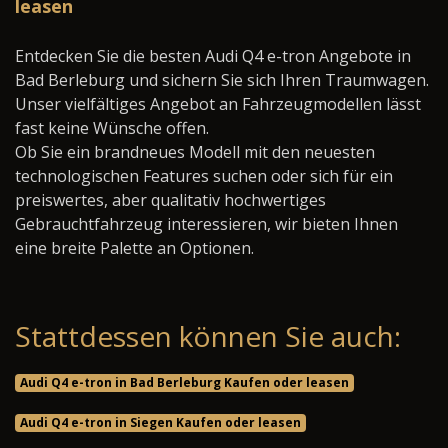
leasen
Entdecken Sie die besten Audi Q4 e-tron Angebote in
Bad Berleburg und sichern Sie sich Ihren Traumwagen.
Unser vielfältiges Angebot an Fahrzeugmodellen lässt
fast keine Wünsche offen.
Ob Sie ein brandneues Modell mit den neuesten
technologischen Features suchen oder sich für ein
preiswertes, aber qualitativ hochwertiges
Gebrauchtfahrzeug interessieren, wir bieten Ihnen
eine breite Palette an Optionen.
Stattdessen können Sie auch:
Audi Q4 e-tron in Bad Berleburg Kaufen oder leasen
Audi Q4 e-tron in Siegen Kaufen oder leasen