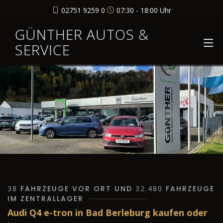
02751 9259 0
07:30 - 18:00 Uhr
GÜNTHER AUTOS &
SERVICE
38
FAHRZEUGE VOR ORT UND
32.480
FAHRZEUGE
IM ZENTRALLAGER
Audi Q4 e-tron in Bad Berleburg kaufen oder