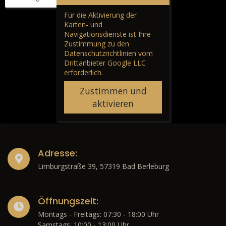
Für die Aktivierung der
Karten- und
Navigationsdienste ist Ihre
Zustimmung zu den
Datenschutzrichtlinien vom
Drittanbieter Google LLC
erforderlich.
Zustimmen und
aktivieren
Adresse:
Limburgstraße 39, 57319 Bad Berleburg
Öffnungszeit:
Montags - Freitags: 07:30 - 18:00 Uhr
Samstags: 10:00 - 13:00 Uhr