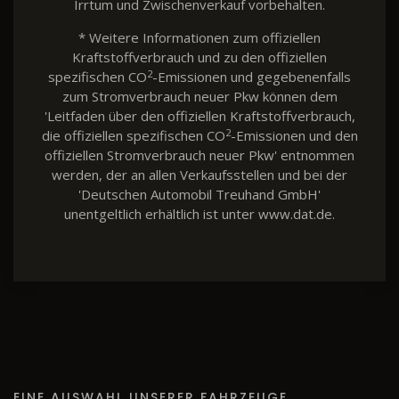
Irrtum und Zwischenverkauf vorbehalten.
* Weitere Informationen zum offiziellen
Kraftstoffverbrauch und zu den offiziellen
2
spezifischen CO
-Emissionen und gegebenenfalls
zum Stromverbrauch neuer Pkw können dem
'Leitfaden über den offiziellen Kraftstoffverbrauch,
2
die offiziellen spezifischen CO
-Emissionen und den
offiziellen Stromverbrauch neuer Pkw' entnommen
werden, der an allen Verkaufsstellen und bei der
'Deutschen Automobil Treuhand GmbH'
unentgeltlich erhältlich ist unter www.dat.de.
EINE AUSWAHL UNSERER FAHRZEUGE