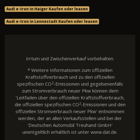
Audi e-tron in Haiger Kaufen oder leasen
Audi e-tron in Lennestadt Kaufen oder leasen
Irrtum und Zwischenverkauf vorbehalten.
* Weitere Informationen zum offiziellen
Kraftstoffverbrauch und zu den offiziellen
2
spezifischen CO
-Emissionen und gegebenenfalls
zum Stromverbrauch neuer Pkw können dem
'Leitfaden über den offiziellen Kraftstoffverbrauch,
2
die offiziellen spezifischen CO
-Emissionen und den
offiziellen Stromverbrauch neuer Pkw' entnommen
werden, der an allen Verkaufsstellen und bei der
'Deutschen Automobil Treuhand GmbH'
unentgeltlich erhältlich ist unter www.dat.de.