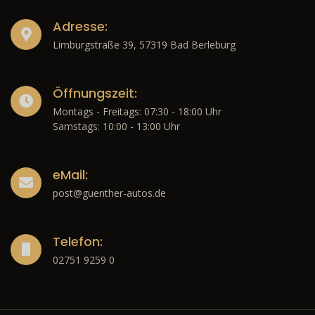
Adresse:
Limburgstraße 39, 57319 Bad Berleburg
Öffnungszeit:
Montags - Freitags: 07:30 - 18:00 Uhr
Samstags: 10:00 - 13:00 Uhr
eMail:
post@guenther-autos.de
Telefon:
02751 9259 0