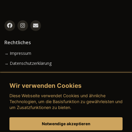
Rechtliches
→ Impressum
→ Datenschutzerklärung
Wir verwenden Cookies
→ AGB (Neuwagen)
Diese Webseite verwendet Cookies und ähnliche
→ AGB (Gebrauchtwagen)
Technologien, um die Basisfunktion zu gewährleisten und
um Zusatzfunktionen zu bieten.
Notwendige akzeptieren
→ AGB (Teile & Zubehör)