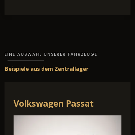
EINE AUSWAHL UNSERER FAHRZEUGE
Beispiele aus dem Zentrallager
Volkswagen Passat
Variant