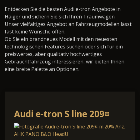
Entdecken Sie die besten Audi e-tron Angebote in
Haiger und sichern Sie sich Ihren Traumwagen.
Unser vielfältiges Angebot an Fahrzeugmodellen lässt
fast keine Wünsche offen.
Ob Sie ein brandneues Modell mit den neuesten
technologischen Features suchen oder sich für ein
preiswertes, aber qualitativ hochwertiges
Gebrauchtfahrzeug interessieren, wir bieten Ihnen
eine breite Palette an Optionen.
Audi e-tron S line 209¤
m.20% Anz. AHK PANO