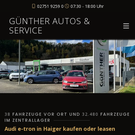
02751 9259 0
07:30 - 18:00 Uhr
GÜNTHER AUTOS &
SERVICE
38
FAHRZEUGE VOR ORT UND
32.480
FAHRZEUGE
IM ZENTRALLAGER
Audi e-tron in Haiger kaufen oder leasen