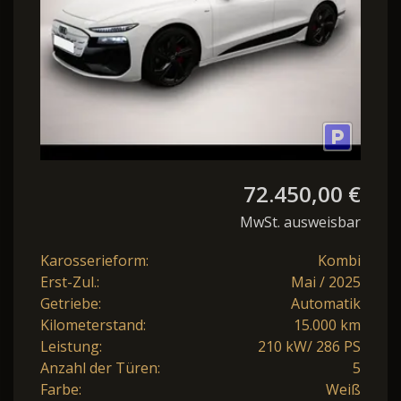
72.450,00 €
MwSt. ausweisbar
Karosserieform:
Kombi
Erst-Zul.:
Mai / 2025
Getriebe:
Automatik
Kilometerstand:
15.000 km
Leistung:
210 kW/ 286 PS
Anzahl der Türen:
5
Farbe:
Weiß