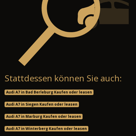
Stattdessen können Sie auch:
Audi A7 in Bad Berleburg Kaufen oder leasen
Audi A7 in Siegen Kaufen oder leasen
Audi A7 in Marburg Kaufen oder leasen
Audi A7 in Winterberg Kaufen oder leasen