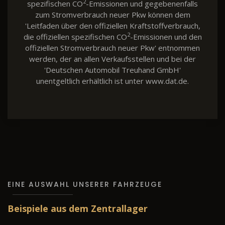
2
spezifischen CO
-Emissionen und gegebenenfalls
zum Stromverbrauch neuer Pkw können dem
'Leitfaden über den offiziellen Kraftstoffverbrauch,
2
die offiziellen spezifischen CO
-Emissionen und den
offiziellen Stromverbrauch neuer Pkw' entnommen
werden, der an allen Verkaufsstellen und bei der
'Deutschen Automobil Treuhand GmbH'
unentgeltlich erhältlich ist unter www.dat.de.
EINE AUSWAHL UNSERER FAHRZEUGE
Beispiele aus dem Zentrallager