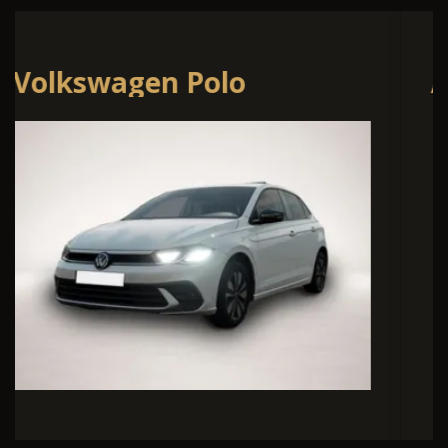
Audi A1