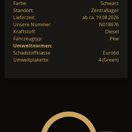
Farbe:
Schwarz
Standort:
Zentrallager
Lieferzeit:
ab ca. 19.08.2026
Unsere Nummer:
N018676
Kraftstoff:
Diesel
Fahrzeugtyp:
Pkw
Umweltnormen:
Schadstoffklasse
Euro6d
Umweltplakette
4 (Green)