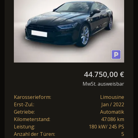
44.750,00 €
MwSt. ausweisbar
Karosserieform:
Limousine
Erst-Zul.:
Jan / 2022
Getriebe:
Automatik
Kilometerstand:
47.086 km
Leistung:
180 kW/ 245 PS
Anzahl der Türen:
5