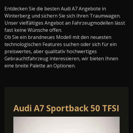
Entdecken Sie die besten Audi A7 Angebote in
Winterberg und sichern Sie sich Ihren Traumwagen.
Unser vielfältiges Angebot an Fahrzeugmodellen lässt
fast keine Wünsche offen.
Ob Sie ein brandneues Modell mit den neuesten
technologischen Features suchen oder sich für ein
preiswertes, aber qualitativ hochwertiges
Gebrauchtfahrzeug interessieren, wir bieten Ihnen
eine breite Palette an Optionen.
Audi A7 Sportback 50 TFSI
e quattro HD MATRIX