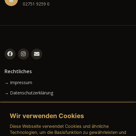
02751 9259 0
Rechtliches
→ Impressum
→ Datenschutzerklärung
Wir verwenden Cookies
→ AGB (Neuwagen)
Diese Webseite verwendet Cookies und ähnliche
→ AGB (Gebrauchtwagen)
Technologien, um die Basisfunktion zu gewährleisten und