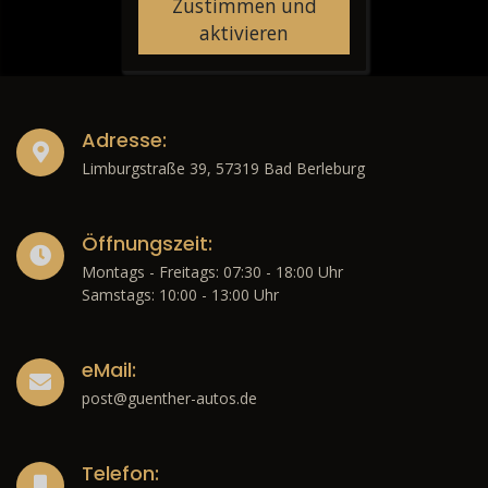
Zustimmen und
aktivieren
Adresse:
Limburgstraße 39, 57319 Bad Berleburg
Öffnungszeit:
Montags - Freitags: 07:30 - 18:00 Uhr
Samstags: 10:00 - 13:00 Uhr
eMail:
post@guenther-autos.de
Telefon: