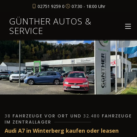
02751 9259 0
07:30 - 18:00 Uhr
GÜNTHER AUTOS &
SERVICE
38
FAHRZEUGE VOR ORT UND
32.480
FAHRZEUGE
IM ZENTRALLAGER
Audi A7 in Winterberg kaufen oder leasen