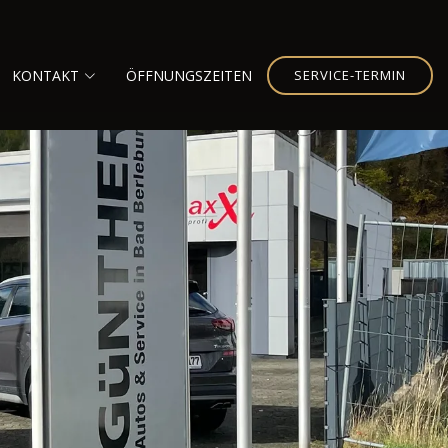
KONTAKT
ÖFFNUNGSZEITEN
SERVICE-TERMIN