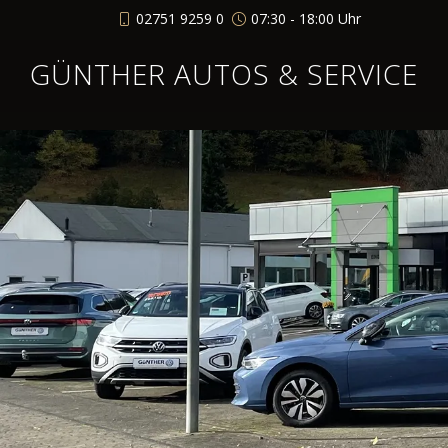
02751 9259 0
07:30 - 18:00 Uhr
GÜNTHER AUTOS & SERVICE