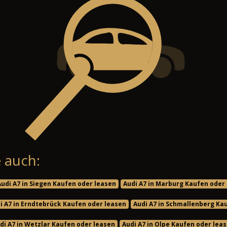
 auch:
Audi A7 in Siegen Kaufen oder leasen
Audi A7 in Marburg Kaufen oder
i A7 in Erndtebrück Kaufen oder leasen
Audi A7 in Schmallenberg Ka
di A7 in Wetzlar Kaufen oder leasen
Audi A7 in Olpe Kaufen oder lea