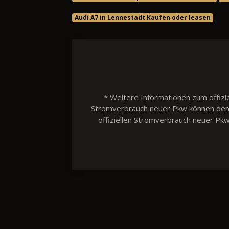
Audi A7 in Lennestadt Kaufen oder leasen
* Weitere Informationen zum offizie
Stromverbrauch neuer Pkw können dem 'L
offiziellen Stromverbrauch neuer Pk