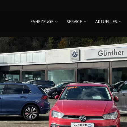
FAHRZEUGE
SERVICE
AKTUELLES