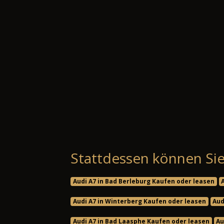
Stattdessen können Sie
Audi A7 in Bad Berleburg Kaufen oder leasen
Audi A7 in Winterberg Kaufen oder leasen
Aud
Audi A7 in Bad Laasphe Kaufen oder leasen
Au