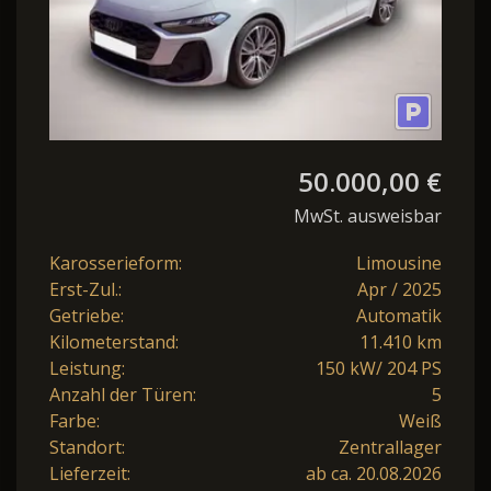
50.000,00 €
MwSt. ausweisbar
Karosserieform:
Limousine
Erst-Zul.:
Apr / 2025
Getriebe:
Automatik
Kilometerstand:
11.410 km
Leistung:
150 kW/ 204 PS
Anzahl der Türen:
5
Farbe:
Weiß
Standort:
Zentrallager
Lieferzeit:
ab ca. 20.08.2026