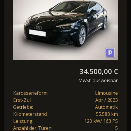
34.500,00 €
MwSt. ausweisbar
Karosserieform:
Limousine
Erst-Zul.:
Apr / 2023
Getriebe:
Automatik
Kilometerstand:
55.588 km
Leistung:
120 kW/ 163 PS
Anzahl der Türen:
5