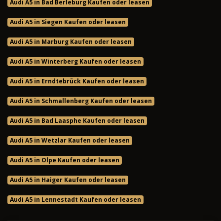
Audi A5 in Bad Berleburg Kaufen oder leasen
Audi A5 in Siegen Kaufen oder leasen
Audi A5 in Marburg Kaufen oder leasen
Audi A5 in Winterberg Kaufen oder leasen
Audi A5 in Erndtebrück Kaufen oder leasen
Audi A5 in Schmallenberg Kaufen oder leasen
Audi A5 in Bad Laasphe Kaufen oder leasen
Audi A5 in Wetzlar Kaufen oder leasen
Audi A5 in Olpe Kaufen oder leasen
Audi A5 in Haiger Kaufen oder leasen
Audi A5 in Lennestadt Kaufen oder leasen