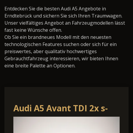
Entdecken Sie die besten Audi A5 Angebote in
Erndtebrück und sichern Sie sich Ihren Traumwagen.
Unser vielfältiges Angebot an Fahrzeugmodellen lässt
fast keine Wünsche offen.
Ob Sie ein brandneues Modell mit den neuesten
technologischen Features suchen oder sich für ein
preiswertes, aber qualitativ hochwertiges
Gebrauchtfahrzeug interessieren, wir bieten Ihnen
eine breite Palette an Optionen.
Audi A5 Avant TDI 2x s-
line AHK MATRIX 360-