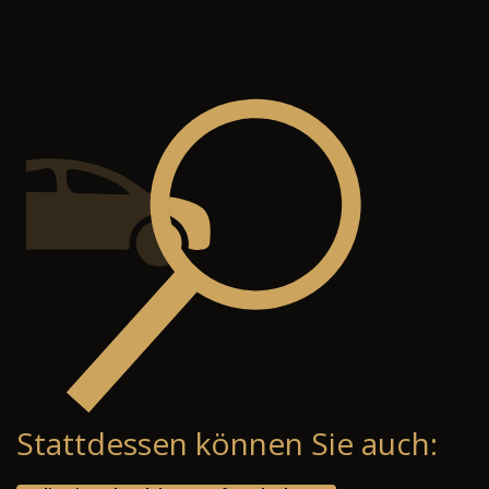
Stattdessen können Sie auch: