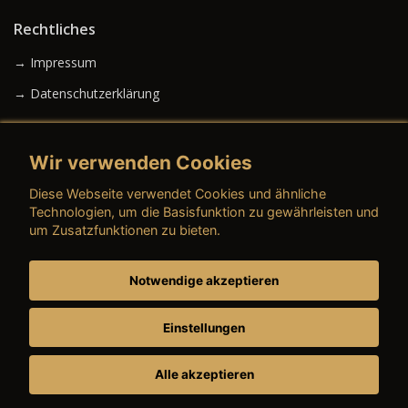
Rechtliches
→ Impressum
→ Datenschutzerklärung
Wir verwenden Cookies
→ AGB (Neuwagen)
Diese Webseite verwendet Cookies und ähnliche
→ AGB (Gebrauchtwagen)
Technologien, um die Basisfunktion zu gewährleisten und
um Zusatzfunktionen zu bieten.
Notwendige akzeptieren
→ AGB (Teile & Zubehör)
→ AGB (Dienstleistungen)
Einstellungen
Alle akzeptieren