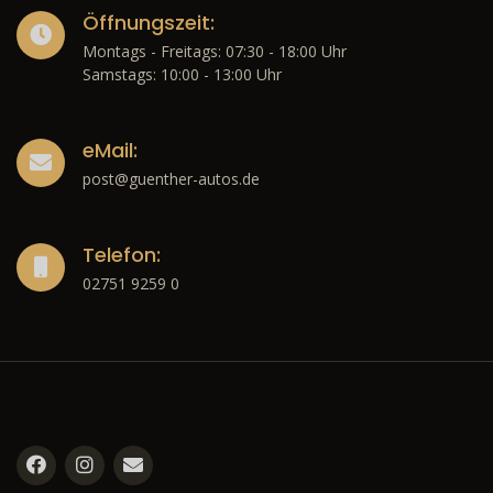
Öffnungszeit:
Montags - Freitags: 07:30 - 18:00 Uhr
Samstags: 10:00 - 13:00 Uhr
eMail:
post@guenther-autos.de
Telefon:
02751 9259 0