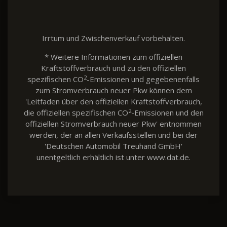
Irrtum und Zwischenverkauf vorbehalten.
* Weitere Informationen zum offiziellen
Kraftstoffverbrauch und zu den offiziellen
2
spezifischen CO
-Emissionen und gegebenenfalls
zum Stromverbrauch neuer Pkw können dem
'Leitfaden über den offiziellen Kraftstoffverbrauch,
2
die offiziellen spezifischen CO
-Emissionen und den
offiziellen Stromverbrauch neuer Pkw' entnommen
werden, der an allen Verkaufsstellen und bei der
'Deutschen Automobil Treuhand GmbH'
unentgeltlich erhältlich ist unter www.dat.de.