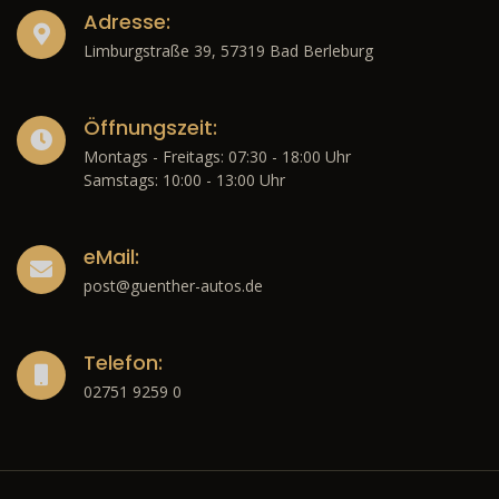
Adresse:
Limburgstraße 39, 57319 Bad Berleburg
Öffnungszeit:
Montags - Freitags: 07:30 - 18:00 Uhr
Samstags: 10:00 - 13:00 Uhr
eMail:
post@guenther-autos.de
Telefon:
02751 9259 0