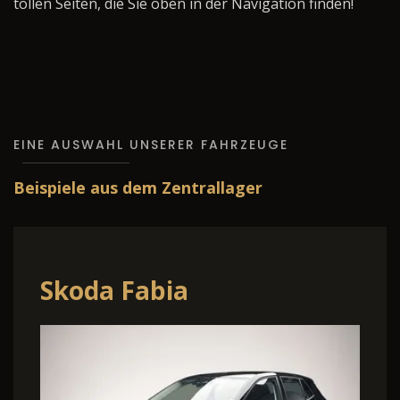
tollen Seiten, die Sie oben in der Navigation finden!
EINE AUSWAHL UNSERER FAHRZEUGE
Beispiele aus dem Zentrallager
Skoda Fabia