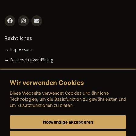
Rechtliches
→ Impressum
→ Datenschutzerklärung
Wir verwenden Cookies
→ AGB (Neuwagen)
Diese Webseite verwendet Cookies und ähnliche
→ AGB (Gebrauchtwagen)
Technologien, um die Basisfunktion zu gewährleisten und
um Zusatzfunktionen zu bieten.
Notwendige akzeptieren
→ AGB (Teile & Zubehör)