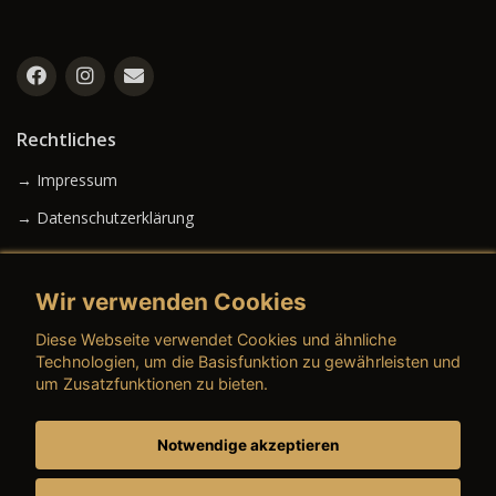
Rechtliches
→ Impressum
→ Datenschutzerklärung
Wir verwenden Cookies
→ AGB (Neuwagen)
Diese Webseite verwendet Cookies und ähnliche
→ AGB (Gebrauchtwagen)
Technologien, um die Basisfunktion zu gewährleisten und
um Zusatzfunktionen zu bieten.
Notwendige akzeptieren
→ AGB (Teile & Zubehör)