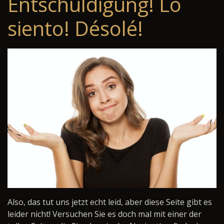
Entschuldigung! Lo
siento! Désolé!
Also, das tut uns jetzt echt leid, aber diese Seite gibt es
leider nicht! Versuchen Sie es doch mal mit einer der