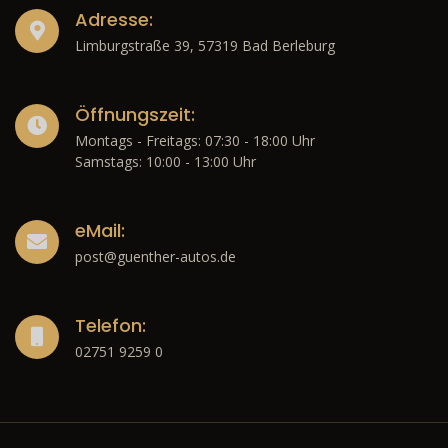
Adresse:
Limburgstraße 39, 57319 Bad Berleburg
Öffnungszeit:
Montags - Freitags: 07:30 - 18:00 Uhr
Samstags: 10:00 - 13:00 Uhr
eMail:
post@guenther-autos.de
Telefon:
02751 9259 0