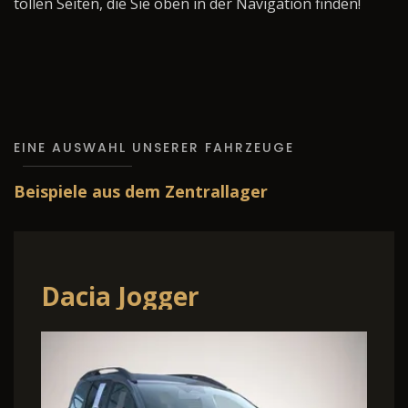
tollen Seiten, die Sie oben in der Navigation finden!
EINE AUSWAHL UNSERER FAHRZEUGE
Beispiele aus dem Zentrallager
Dacia Jogger