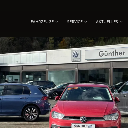
FAHRZEUGE
SERVICE
AKTUELLES