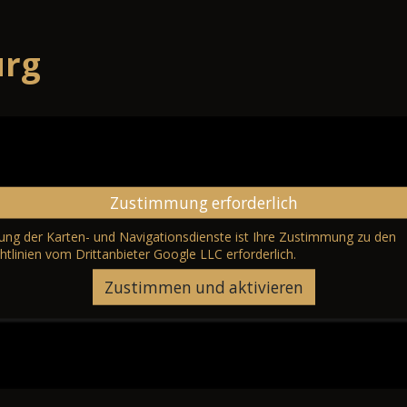
urg
Zustimmung erforderlich
erung der Karten- und Navigationsdienste ist Ihre Zustimmung zu den
htlinien vom Drittanbieter Google LLC
erforderlich.
Zustimmen und aktivieren