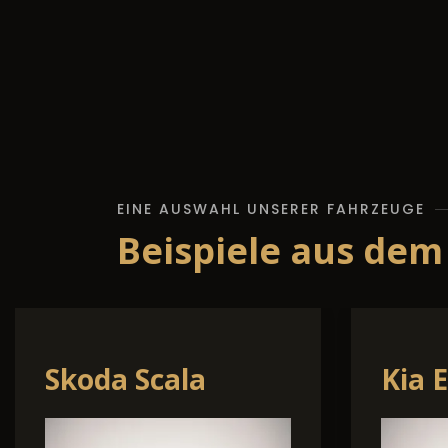
EINE AUSWAHL UNSERER FAHRZEUGE
Beispiele aus dem
Skoda Kamiq
Skod