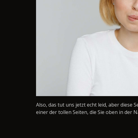
Also, das tut uns jetzt echt leid, aber diese 
einer der tollen Seiten, die Sie oben in der N