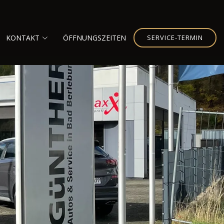
KONTAKT
ÖFFNUNGSZEITEN
SERVICE-TERMIN