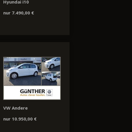
Hyundai i10
nur 7.490,00 €
VW Andere
nur 10.950,00 €