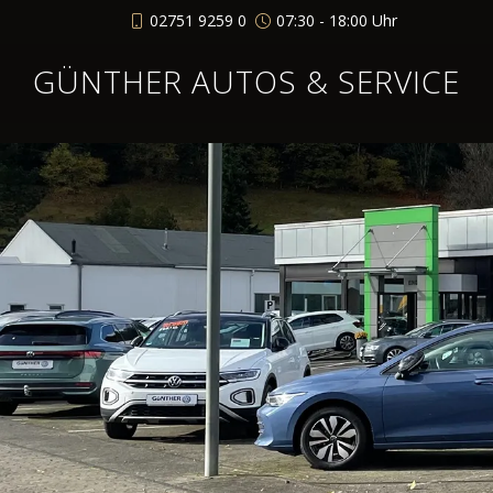
02751 9259 0
07:30 - 18:00 Uhr
GÜNTHER AUTOS & SERVICE