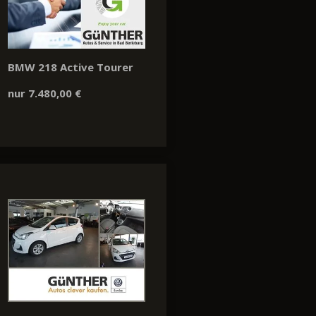
BMW 218 Active Tourer
nur 7.480,00 €