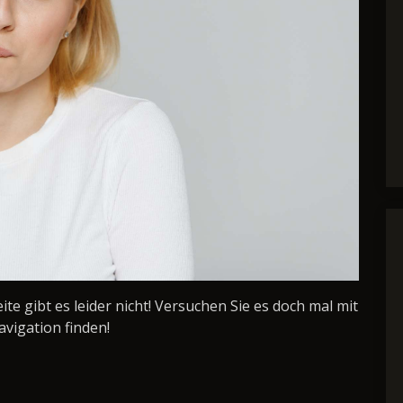
Seite gibt es leider nicht! Versuchen Sie es doch mal mit
avigation finden!