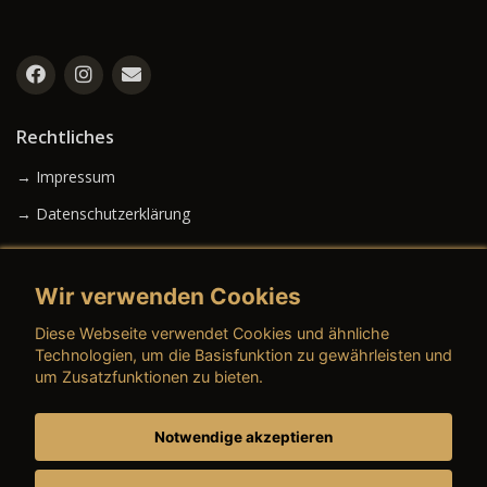
Rechtliches
→ Impressum
→ Datenschutzerklärung
Wir verwenden Cookies
→ AGB (Neuwagen)
Diese Webseite verwendet Cookies und ähnliche
→ AGB (Gebrauchtwagen)
Technologien, um die Basisfunktion zu gewährleisten und
um Zusatzfunktionen zu bieten.
Notwendige akzeptieren
→ AGB (Teile & Zubehör)