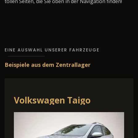
tollen Seiten, die Sie oben in der Navigation finden!
EINE AUSWAHL UNSERER FAHRZEUGE
Beispiele aus dem Zentrallager
Volkswagen Taigo