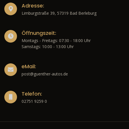
Adresse:
Limburgstraße 39, 57319 Bad Berleburg
Öffnungszeit:
Montags - Freitags: 07:30 - 18:00 Uhr
Samstags: 10:00 - 13:00 Uhr
eMail:
post@guenther-autos.de
Telefon:
02751 9259 0