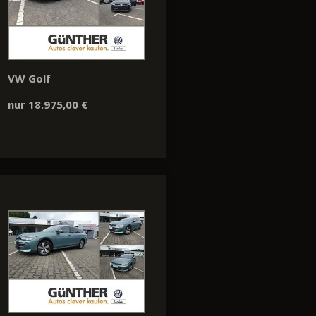
VW Golf
nur 18.975,00 €