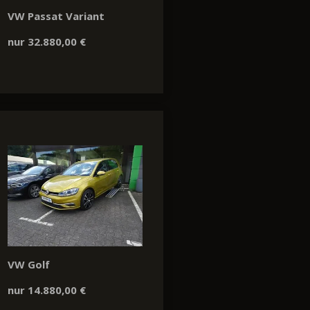
VW Passat Variant
nur 32.880,00 €
VW Golf
nur 14.880,00 €