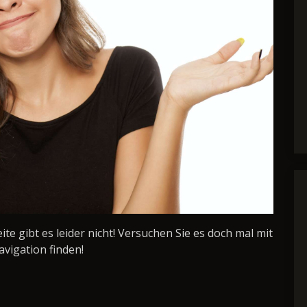
Seite gibt es leider nicht! Versuchen Sie es doch mal mit
avigation finden!