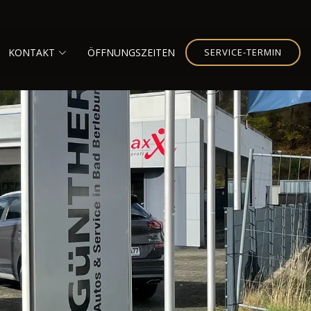
KONTAKT
ÖFFNUNGSZEITEN
SERVICE-TERMIN