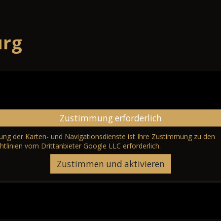
urg
Zustimmung erforderlich
erung der Karten- und Navigationsdienste ist Ihre Zustimmung zu den
htlinien vom Drittanbieter Google LLC
erforderlich.
Zustimmen und aktivieren