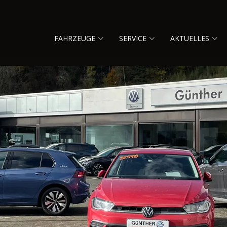
FAHRZEUGE
SERVICE
AKTUELLES