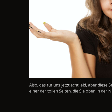
Also, das tut uns jetzt echt leid, aber diese 
einer der tollen Seiten, die Sie oben in der N