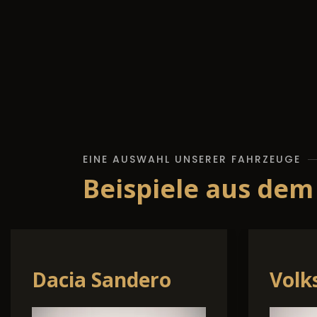
EINE AUSWAHL UNSERER FAHRZEUGE
Beispiele aus dem
Opel Corsa
Skod