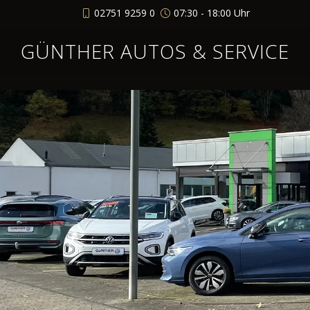
02751 9259 0
07:30 - 18:00 Uhr
GÜNTHER AUTOS & SERVICE