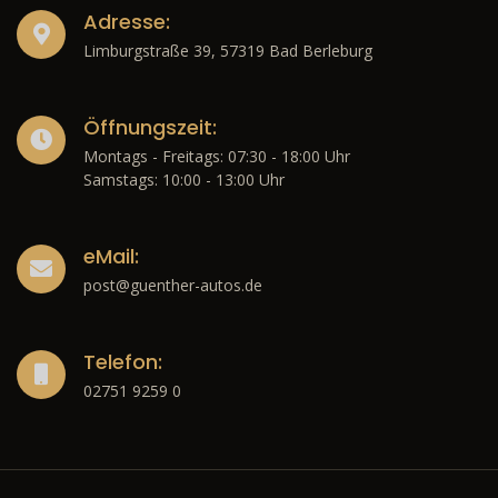
Adresse:
Limburgstraße 39, 57319 Bad Berleburg
Öffnungszeit:
Montags - Freitags: 07:30 - 18:00 Uhr
Samstags: 10:00 - 13:00 Uhr
eMail:
post@guenther-autos.de
Telefon:
02751 9259 0