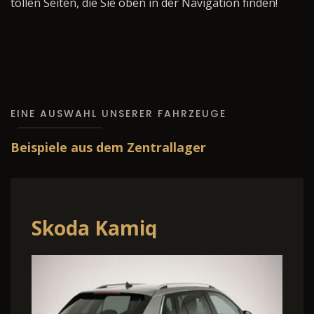
tollen Seiten, die Sie oben in der Navigation finden!
EINE AUSWAHL UNSERER FAHRZEUGE
Beispiele aus dem Zentrallager
Skoda Kamiq