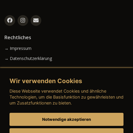
Rechtliches
→ Impressum
→ Datenschutzerklärung
Wir verwenden Cookies
→ AGB (Neuwagen)
Diese Webseite verwendet Cookies und ähnliche
→ AGB (Gebrauchtwagen)
Technologien, um die Basisfunktion zu gewährleisten und
um Zusatzfunktionen zu bieten.
Notwendige akzeptieren
→ AGB (Teile & Zubehör)