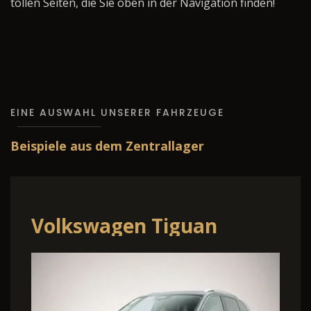
tollen Seiten, die Sie oben in der Navigation finden!
EINE AUSWAHL UNSERER FAHRZEUGE
Beispiele aus dem Zentrallager
Volkswagen Tiguan