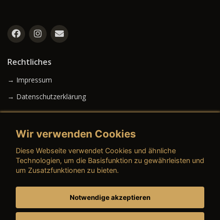
Rechtliches
→ Impressum
→ Datenschutzerklärung
Wir verwenden Cookies
→ AGB (Neuwagen)
Diese Webseite verwendet Cookies und ähnliche
→ AGB (Gebrauchtwagen)
Technologien, um die Basisfunktion zu gewährleisten und
um Zusatzfunktionen zu bieten.
Notwendige akzeptieren
→ AGB (Teile & Zubehör)