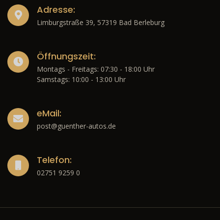
Adresse:
Limburgstraße 39, 57319 Bad Berleburg
Öffnungszeit:
Montags - Freitags: 07:30 - 18:00 Uhr
Samstags: 10:00 - 13:00 Uhr
eMail:
post@guenther-autos.de
Telefon:
02751 9259 0