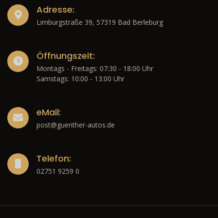
Adresse:
Limburgstraße 39, 57319 Bad Berleburg
Öffnungszeit:
Montags - Freitags: 07:30 - 18:00 Uhr
Samstags: 10:00 - 13:00 Uhr
eMail:
post@guenther-autos.de
Telefon:
02751 9259 0