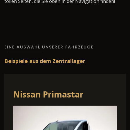
tollen Seiten, die Sie oben in der Navigation finden!
EINE AUSWAHL UNSERER FAHRZEUGE
Beispiele aus dem Zentrallager
Nissan Primastar