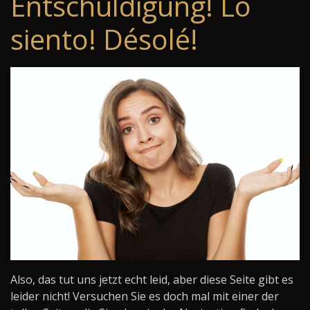
Entschuldigung! Lo
siento! Désolé!
Also, das tut uns jetzt echt leid, aber diese Seite gibt es
leider nicht! Versuchen Sie es doch mal mit einer der