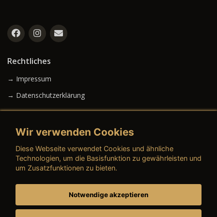
Rechtliches
→ Impressum
→ Datenschutzerklärung
Wir verwenden Cookies
→ AGB (Neuwagen)
Diese Webseite verwendet Cookies und ähnliche
→ AGB (Gebrauchtwagen)
Technologien, um die Basisfunktion zu gewährleisten und
um Zusatzfunktionen zu bieten.
Notwendige akzeptieren
→ AGB (Teile & Zubehör)