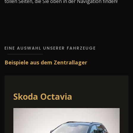
tollen Seiten, die Sie oben in der Navigation finden!
EINE AUSWAHL UNSERER FAHRZEUGE
Beispiele aus dem Zentrallager
Skoda Octavia