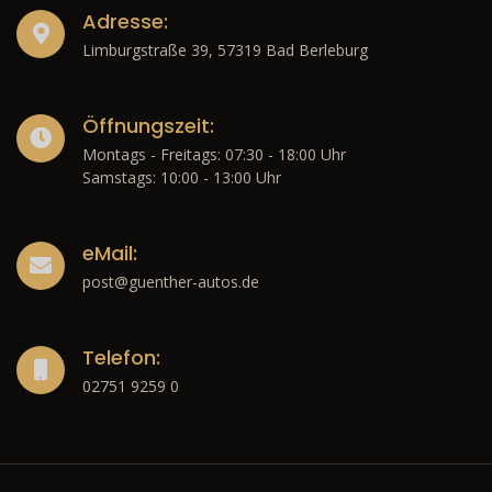
Adresse:
Limburgstraße 39, 57319 Bad Berleburg
Öffnungszeit:
Montags - Freitags: 07:30 - 18:00 Uhr
Samstags: 10:00 - 13:00 Uhr
eMail:
post@guenther-autos.de
Telefon:
02751 9259 0