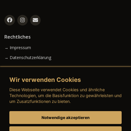
Rechtliches
→ Impressum
→ Datenschutzerklärung
Wir verwenden Cookies
→ AGB (Neuwagen)
Diese Webseite verwendet Cookies und ähnliche
→ AGB (Gebrauchtwagen)
Technologien, um die Basisfunktion zu gewährleisten und
um Zusatzfunktionen zu bieten.
Notwendige akzeptieren
→ AGB (Teile & Zubehör)