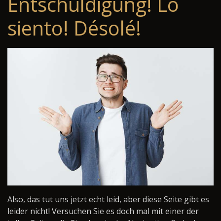
Entschuldigung! Lo
siento! Désolé!
Also, das tut uns jetzt echt leid, aber diese Seite gibt es
leider nicht! Versuchen Sie es doch mal mit einer der