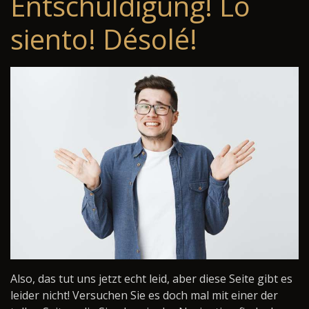
Entschuldigung! Lo
siento! Désolé!
Also, das tut uns jetzt echt leid, aber diese Seite gibt es
leider nicht! Versuchen Sie es doch mal mit einer der