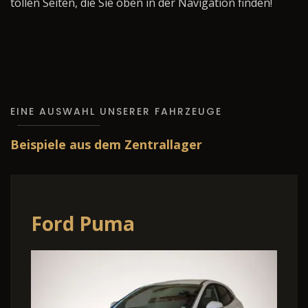
tollen Seiten, die Sie oben in der Navigation finden!
EINE AUSWAHL UNSERER FAHRZEUGE
Beispiele aus dem Zentrallager
Ford Puma