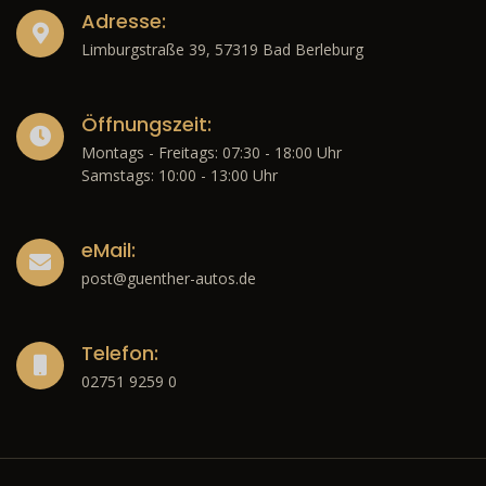
Adresse:
Limburgstraße 39, 57319 Bad Berleburg
Öffnungszeit:
Montags - Freitags: 07:30 - 18:00 Uhr
Samstags: 10:00 - 13:00 Uhr
eMail:
post@guenther-autos.de
Telefon:
02751 9259 0