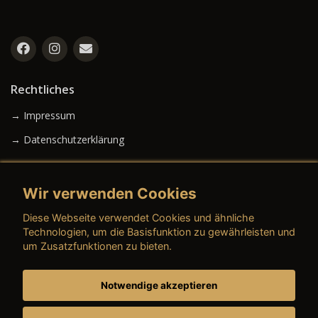
Rechtliches
→ Impressum
→ Datenschutzerklärung
Wir verwenden Cookies
→ AGB (Neuwagen)
Diese Webseite verwendet Cookies und ähnliche
→ AGB (Gebrauchtwagen)
Technologien, um die Basisfunktion zu gewährleisten und
um Zusatzfunktionen zu bieten.
Notwendige akzeptieren
→ AGB (Teile & Zubehör)