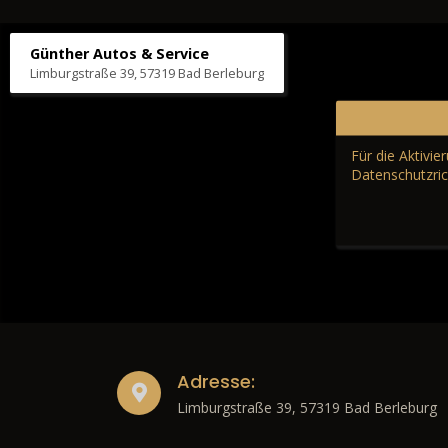
Günther Autos & Service
Limburgstraße 39, 57319 Bad Berleburg
Für die Aktivi
Datenschutzric
Adresse:
Limburgstraße 39, 57319 Bad Berleburg