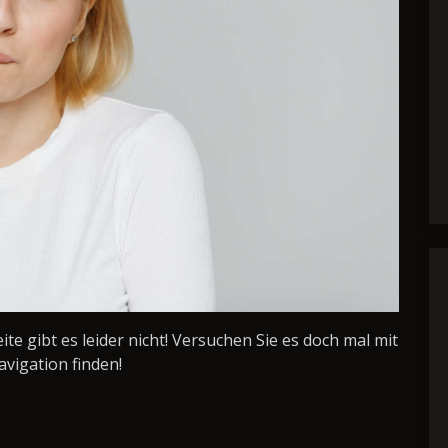
Seite gibt es leider nicht! Versuchen Sie es doch mal mit
avigation finden!