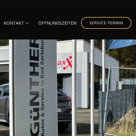
KONTAKT
ÖFFNUNGSZEITEN
SERVICE-TERMIN