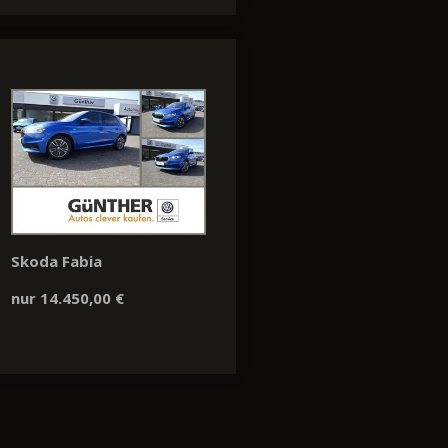
Skoda Fabia
nur 14.450,00 €