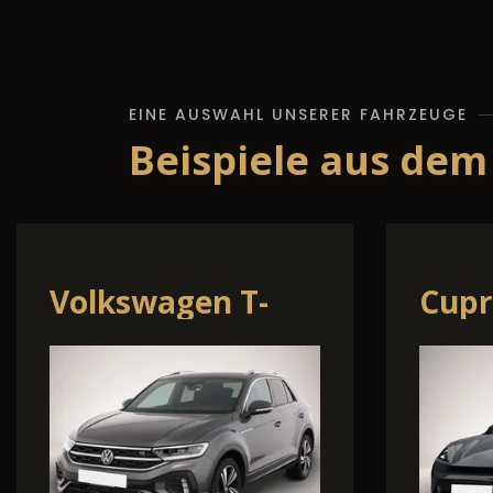
EINE AUSWAHL UNSERER FAHRZEUGE
Beispiele aus dem
Volkswagen Golf
Skod