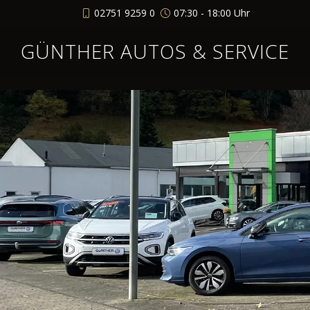
02751 9259 0
07:30 - 18:00 Uhr
GÜNTHER AUTOS & SERVICE