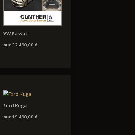
VW Passat
nur 32.490,00 €
Ford Kuga
nur 19.490,00 €