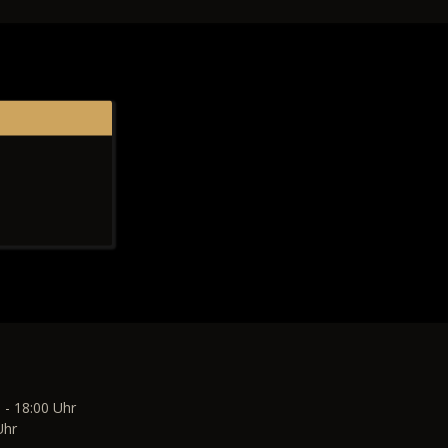
 - 18:00 Uhr
Uhr