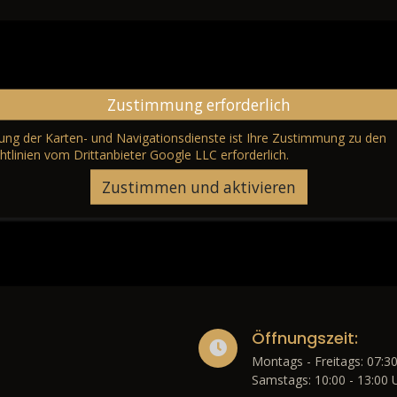
Zustimmung erforderlich
erung der Karten- und Navigationsdienste ist Ihre Zustimmung zu den
htlinien vom Drittanbieter Google LLC
erforderlich.
Zustimmen und aktivieren
Öffnungszeit:
Montags - Freitags: 07:30
Samstags: 10:00 - 13:00 