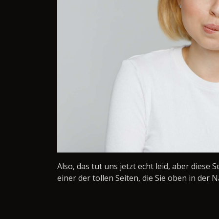
Also, das tut uns jetzt echt leid, aber diese 
einer der tollen Seiten, die Sie oben in der N