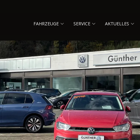
FAHRZEUGE
SERVICE
AKTUELLES