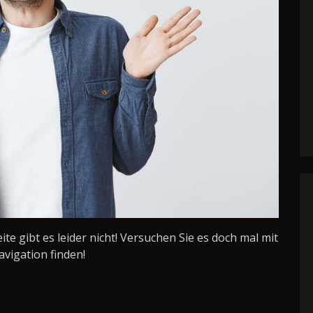
Seite gibt es leider nicht! Versuchen Sie es doch mal mit
avigation finden!