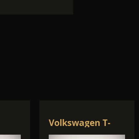
Renault Austral