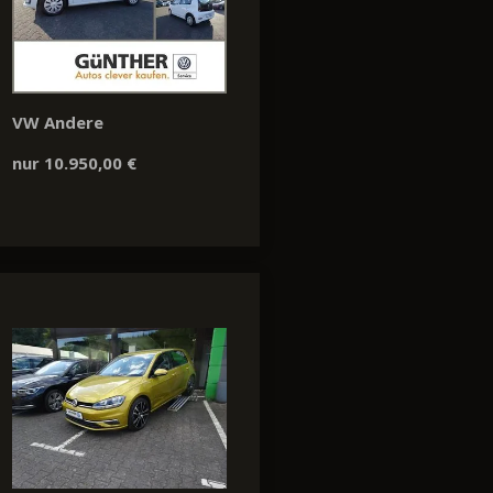
VW Andere
nur 10.950,00 €