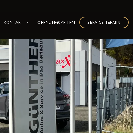
KONTAKT
ÖFFNUNGSZEITEN
SERVICE-TERMIN