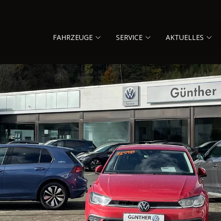
FAHRZEUGE
SERVICE
AKTUELLES