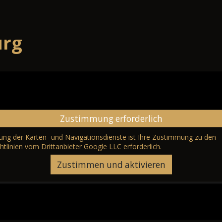
urg
Zustimmung erforderlich
erung der Karten- und Navigationsdienste ist Ihre Zustimmung zu den
htlinien vom Drittanbieter Google LLC
erforderlich.
Zustimmen und aktivieren