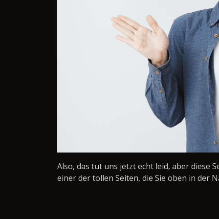
Also, das tut uns jetzt echt leid, aber diese 
einer der tollen Seiten, die Sie oben in der N