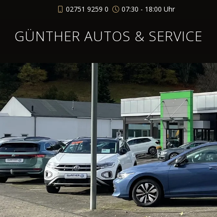
02751 9259 0
07:30 - 18:00 Uhr
GÜNTHER AUTOS & SERVICE