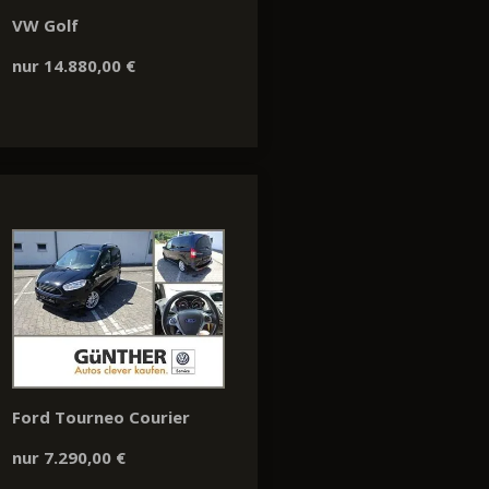
VW Golf
nur 14.880,00 €
Ford Tourneo Courier
nur 7.290,00 €