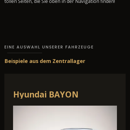
tollen Seiten, die Sie oben in der Navigation finden!
EINE AUSWAHL UNSERER FAHRZEUGE
Beispiele aus dem Zentrallager
Hyundai BAYON