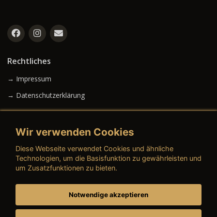
Rechtliches
→ Impressum
→ Datenschutzerklärung
Wir verwenden Cookies
→ AGB (Neuwagen)
Diese Webseite verwendet Cookies und ähnliche
→ AGB (Gebrauchtwagen)
Technologien, um die Basisfunktion zu gewährleisten und
um Zusatzfunktionen zu bieten.
Notwendige akzeptieren
→ AGB (Teile & Zubehör)