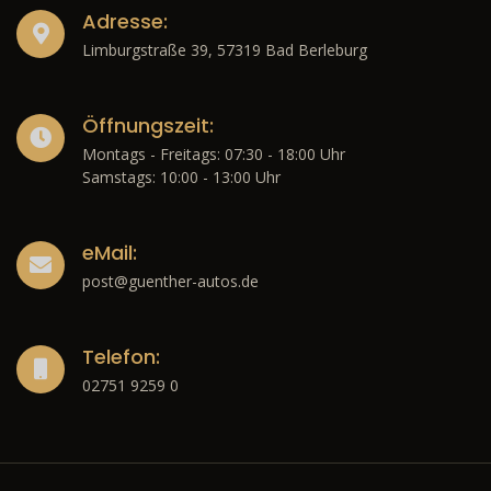
Adresse:
Limburgstraße 39, 57319 Bad Berleburg
Öffnungszeit:
Montags - Freitags: 07:30 - 18:00 Uhr
Samstags: 10:00 - 13:00 Uhr
eMail:
post@guenther-autos.de
Telefon:
02751 9259 0