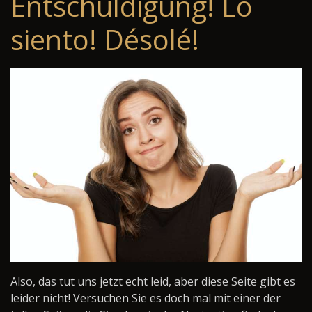
Entschuldigung! Lo
siento! Désolé!
Also, das tut uns jetzt echt leid, aber diese Seite gibt es
leider nicht! Versuchen Sie es doch mal mit einer der